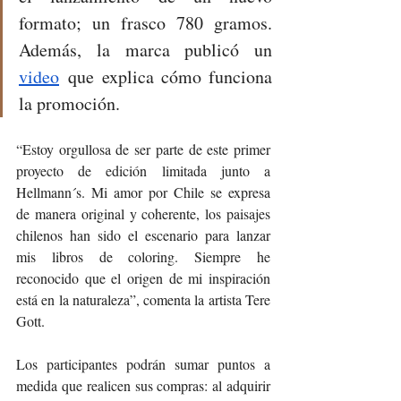
formato; un frasco 780 gramos. 
Además, la marca publicó un 
video
 que explica cómo funciona 
la promoción.
“Estoy orgullosa de ser parte de este primer 
proyecto de edición limitada junto a 
Hellmann´s. Mi amor por Chile se expresa 
de manera original y coherente, los paisajes 
chilenos han sido el escenario para lanzar 
mis libros de coloring. Siempre he 
reconocido que el origen de mi inspiración 
está en la naturaleza”, comenta la artista Tere 
Gott.
Los participantes podrán sumar puntos a 
medida que realicen sus compras: al adquirir 