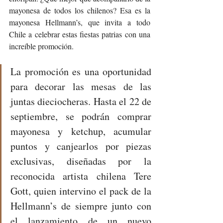
mayonesa de todos los chilenos? Esa es la 
mayonesa Hellmann’s, que invita a todo 
Chile a celebrar estas fiestas patrias con una 
increíble promoción.
La promoción es una oportunidad 
para decorar las mesas de las 
juntas dieciocheras. Hasta el 22 de 
septiembre, se podrán comprar 
mayonesa y ketchup, acumular 
puntos y canjearlos por piezas 
exclusivas, diseñadas por la 
reconocida artista chilena Tere 
Gott, quien intervino el pack de la 
Hellmann’s de siempre junto con 
el lanzamiento de un nuevo 