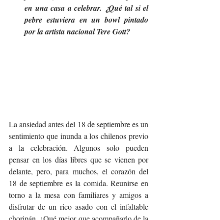
en una casa a celebrar. ¿Qué tal si el 
pebre estuviera en un bowl pintado 
por la artista nacional Tere Gott? 
La ansiedad antes del 18 de septiembre es un 
sentimiento que inunda a los chilenos previo 
a la celebración. Algunos solo pueden 
pensar en los días libres que se vienen por 
delante, pero, para muchos, el corazón del 
18 de septiembre es la comida. Reunirse en 
torno a la mesa con familiares y amigos a 
disfrutar de un rico asado con el infaltable 
choripán. ¿Qué mejor que acompañarlo de la 