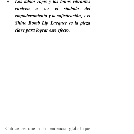
Los labios rojos y los tonos vibrantes 
vuelven a ser el símbolo del 
empoderamiento y la sofisticación, y el 
Shine Bomb Lip Lacquer es la pieza 
clave para lograr este efecto.
Catrice se une a la tendencia global que 