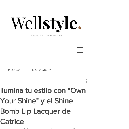
BUSCAR
INSTAGRAM
Ilumina tu estilo con "Own
Your Shine" y el Shine
Bomb Lip Lacquer de
Catrice