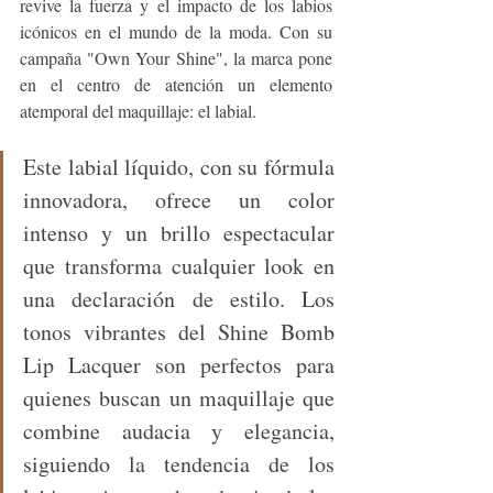
revive la fuerza y el impacto de los labios 
icónicos en el mundo de la moda. Con su 
campaña "Own Your Shine", la marca pone 
en el centro de atención un elemento 
atemporal del maquillaje: el labial.
Este labial líquido, con su fórmula 
innovadora, ofrece un color 
intenso y un brillo espectacular 
que transforma cualquier look en 
una declaración de estilo. Los 
tonos vibrantes del Shine Bomb 
Lip Lacquer son perfectos para 
quienes buscan un maquillaje que 
combine audacia y elegancia, 
siguiendo la tendencia de los 