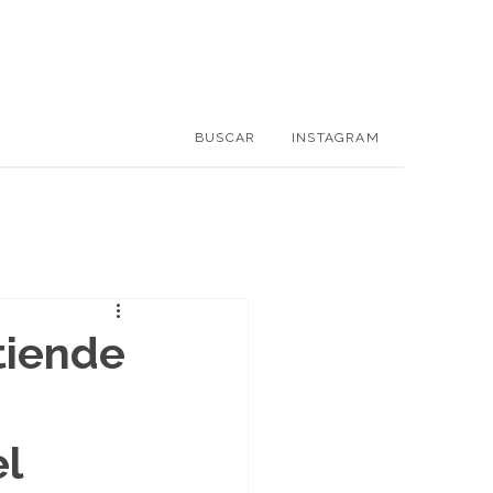
BUSCAR
INSTAGRAM
tiende
l