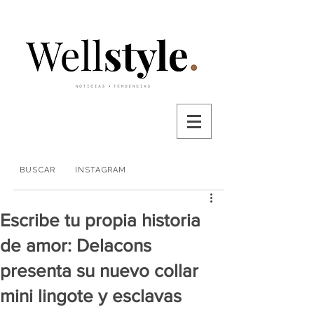
BUSCAR
INSTAGRAM
Escribe tu propia historia
de amor: Delacons
presenta su nuevo collar
mini lingote y esclavas