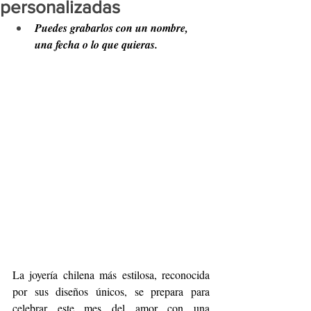
personalizadas
Puedes grabarlos con un nombre, 
una fecha o lo que quieras.
La joyería chilena más estilosa, reconocida 
por sus diseños únicos, se prepara para 
celebrar este mes del amor con una 