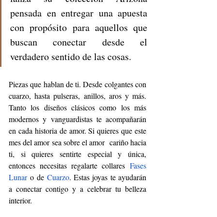
pensada en entregar una apuesta 
con propósito para aquellos que 
buscan conectar desde el 
verdadero sentido de las cosas. 
Piezas que hablan de ti. Desde colgantes con 
cuarzo, hasta pulseras, anillos, aros y más. 
Tanto los diseños clásicos como los más 
modernos y vanguardistas te acompañarán 
en cada historia de amor. Si quieres que este 
mes del amor sea sobre el amor  cariño hacia 
ti, si quieres sentirte especial y única, 
entonces necesitas regalarte collares
Fases 
Lunar
 o de
 Cuarzo
. 
Estas joyas te ayudarán 
a conectar contigo y a celebrar tu belleza 
interior. 