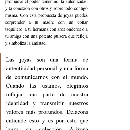
promueve el poder femenino, la autenticidad 
y la conexión con otros y sobre todo contigo 
misma. Con esta propuesta de joyas puedes 
sorprender a tu madre con un collar 
taquillero, a tu hermana con aros onderos o a 
tu amiga con una potente pulsera que refleja 
y simboliza la amistad.
Las joyas son una forma de 
autenticidad personal y una forma 
de comunicarnos con el mundo. 
Cuando las usamos, elegimos 
reflejar una parte de nuestra 
identidad y transmitir nuestros 
valores más profundos. Delacons 
entiende esto y es por esto que 
lanza su colección Arizona 