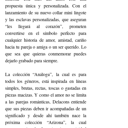
propuesta única y personalizada. Con el 
lanzamiento de su nuevo collar mini lingote 
y las esclavas personalizadas, que aseguran 
“les llegará al corazón”, prometen 
convertirse en el símbolo perfecto para 
cualquier historia de amor, amistad, cariño 
hacia tu pareja o amiga o un ser querido. Lo 
que sea que quieras conmemorar puedes 
dejarlo grabado para siempre. 
La colección “Análoga”, la cual es para 
todos los géneros, está inspirada en líneas 
simples, brutas, rectas, toscas o gastadas en 
piezas macizas. Y como el amor no se limita 
a las parejas románticas, Delacons entiende 
que sus piezas deben ir acompañadas de un 
significado y desde ahí también nace la 
próxima colección “Arizona”, la cual 