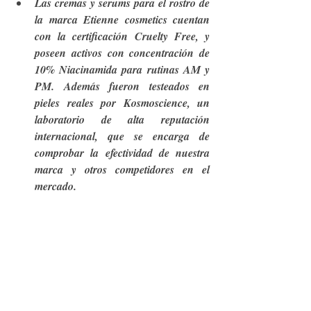
Las cremas y serums para el rostro de 
la marca Etienne cosmetics cuentan 
con la certificación Cruelty Free, y 
poseen activos con concentración de 
10% Niacinamida para rutinas AM y 
PM. Además fueron testeados en 
pieles reales por Kosmoscience, un 
laboratorio de alta reputación 
internacional, que se encarga de 
comprobar la efectividad de nuestra 
marca y otros competidores en el 
mercado. 