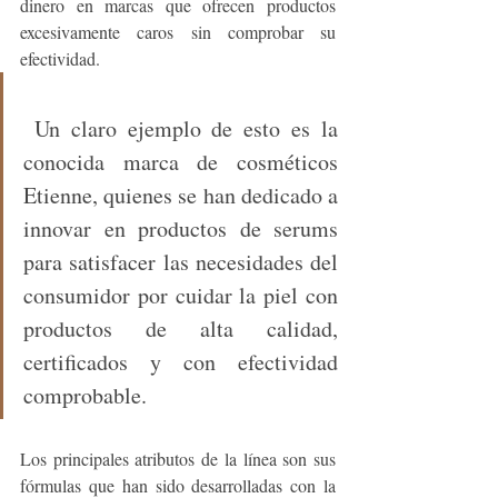
dinero en marcas que ofrecen productos 
excesivamente caros sin comprobar su 
efectividad.
 Un claro ejemplo de esto es la 
conocida marca de cosméticos 
Etienne, quienes se han dedicado a 
innovar en productos de serums 
para satisfacer las necesidades del 
consumidor por cuidar la piel con 
productos de alta calidad, 
certificados y con efectividad 
comprobable. 
Los principales atributos de la línea son sus 
fórmulas que han sido desarrolladas con la 