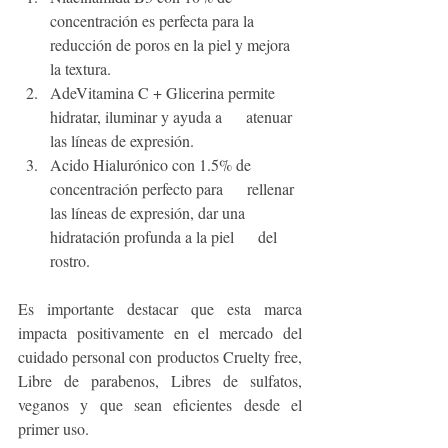
concentración es perfecta para la      
reducción de poros en la piel y mejora 
la textura.  
AdeVitamina C + Glicerina permite 
hidratar, iluminar y ayuda a      atenuar 
las líneas de expresión.
Acido Hialurónico con 1.5% de 
concentración perfecto para      rellenar 
las líneas de expresión, dar una 
hidratación profunda a la piel      del 
rostro. 
Es importante destacar que esta marca 
impacta positivamente en el mercado del 
cuidado personal con productos Cruelty free, 
Libre de parabenos, Libres de sulfatos, 
veganos y que sean eficientes desde el 
primer uso. 