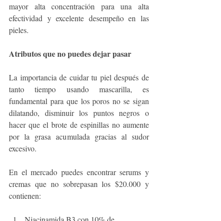
mayor alta concentración para una alta 
efectividad y excelente desempeño en las 
pieles. 
Atributos que no puedes dejar pasar
La importancia de cuidar tu piel después de 
tanto tiempo usando mascarilla, es 
fundamental para que los poros no se sigan 
dilatando, disminuir los puntos negros o 
hacer que el brote de espinillas no aumente 
por la grasa acumulada gracias al sudor 
excesivo. 
En el mercado puedes encontrar serums y 
cremas que no sobrepasan los $20.000 y 
contienen: 
Niacinamida B3 con 10% de 