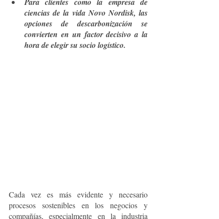
Para clientes como la empresa de 
ciencias de la vida Novo Nordisk, las 
opciones de descarbonización se 
convierten en un factor decisivo a la 
hora de elegir su socio logístico.
Cada vez es más evidente y necesario 
procesos sostenibles en los negocios y 
compañías, especialmente en la industria 