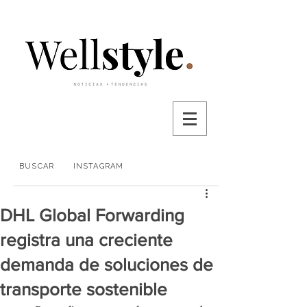
BUSCAR
INSTAGRAM
DHL Global Forwarding
registra una creciente
demanda de soluciones de
transporte sostenible