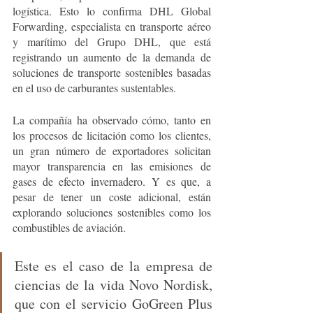
logística. Esto lo confirma DHL Global 
Forwarding, especialista en transporte aéreo 
y marítimo del Grupo DHL, que está 
registrando un aumento de la demanda de 
soluciones de transporte sostenibles basadas 
en el uso de carburantes sustentables.
La compañía ha observado cómo, tanto en 
los procesos de licitación como los clientes, 
un gran número de exportadores solicitan 
mayor transparencia en las emisiones de 
gases de efecto invernadero. Y es que, a 
pesar de tener un coste adicional, están 
explorando soluciones sostenibles como los 
combustibles de aviación. 
Este es el caso de la empresa de 
ciencias de la vida Novo Nordisk, 
que con el servicio GoGreen Plus 