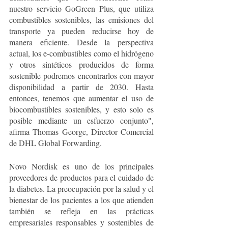
nuestro servicio GoGreen Plus, que utiliza 
combustibles sostenibles, las emisiones del 
transporte ya pueden reducirse hoy de 
manera eficiente. Desde la perspectiva 
actual, los e-combustibles como el hidrógeno 
y otros sintéticos producidos de forma 
sostenible podremos encontrarlos con mayor 
disponibilidad a partir de 2030. Hasta 
entonces, tenemos que aumentar el uso de 
biocombustibles sostenibles, y esto solo es 
posible mediante un esfuerzo conjunto", 
afirma Thomas George, Director Comercial 
de DHL Global Forwarding.
Novo Nordisk es uno de los principales 
proveedores de productos para el cuidado de 
la diabetes. La preocupación por la salud y el 
bienestar de los pacientes a los que atienden 
también se refleja en las prácticas 
empresariales responsables y sostenibles de 