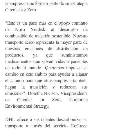
la empresa, que forman parte de su estrategia 
Circular for Zero. 
"Este es un paso más en el apoyo continuo 
de Novo Nordisk al desarrollo de 
combustible de aviación sostenible. Nuestro 
transporte aéreo representa la mayor parte de 
nuestras emisiones de distribución de 
productos, ya que suministramos 
medicamentos que salvan vidas a pacientes 
de todo el mundo. Queremos impulsar el 
cambio en este ámbito para ayudar a allanar 
el camino para que otras empresas también 
hagan la transición y reduzcan sus 
emisiones", Dorethe Nielsen, Vicepresidenta 
de Circular for Zero, Corporate 
Environmental Strategy. 
DHL ofrece a sus clientes descarbonizar su 
transporte a través del servicio GoGreen 