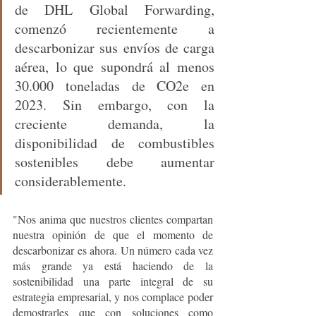
de DHL Global Forwarding, 
comenzó recientemente a 
descarbonizar sus envíos de carga 
aérea, lo que supondrá al menos 
30.000 toneladas de CO2e en 
2023. Sin embargo, con la 
creciente demanda, la 
disponibilidad de combustibles 
sostenibles debe aumentar 
considerablemente.
"Nos anima que nuestros clientes compartan 
nuestra opinión de que el momento de 
descarbonizar es ahora. Un número cada vez 
más grande ya está haciendo de la 
sostenibilidad una parte integral de su 
estrategia empresarial, y nos complace poder 
demostrarles que con soluciones como 