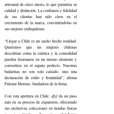
artesanal de cinco meses, lo que garantiza su 
calidad y distinción. La confianza y fidelidad 
de sus clientas han sido clave en el 
crecimiento de la marca, convirtiéndolas en 
sus mejores embajadoras.
“Llegar a Chile es un sueño hecho realidad. 
Queremos que las mujeres chilenas 
descubran cómo la estética y la comodidad 
pueden fusionarse en un mismo elemento y 
convertirse en el zapato perfecto. Nuestras 
bailarinas no son solo calzado, sino una 
declaración de estilo y feminidad”, afirma 
Paloma Moreno, fundadora de la firma.
Con esta apertura en Chile, 
dfyf
 da un paso 
más en su proceso de expansión, ofreciendo 
sus exclusivas colecciones en tiendas físicas 