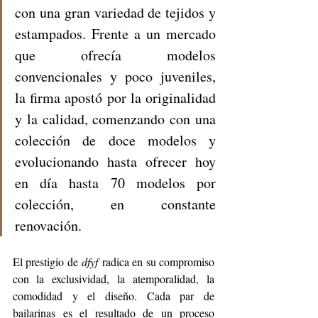
con una gran variedad de tejidos y 
estampados. Frente a un mercado 
que ofrecía modelos 
convencionales y poco juveniles, 
la firma apostó por la originalidad 
y la calidad, comenzando con una 
colección de doce modelos y 
evolucionando hasta ofrecer hoy 
en día hasta 70 modelos por 
colección, en constante 
renovación.
El prestigio de 
dfyf
 radica en su compromiso 
con la exclusividad, la atemporalidad, la 
comodidad y el diseño. Cada par de 
bailarinas es el resultado de un proceso 