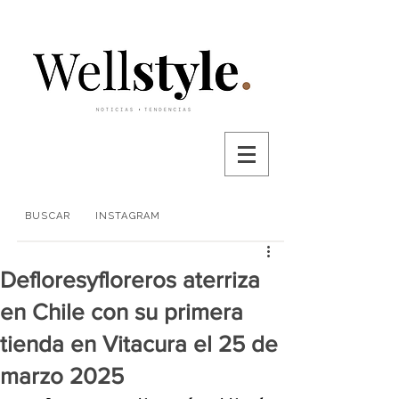
BUSCAR
INSTAGRAM
Defloresyfloreros aterriza
en Chile con su primera
tienda en Vitacura el 25 de
marzo 2025