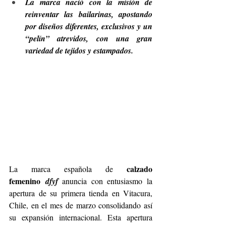
La marca nació con la misión de 
reinventar las bailarinas, apostando 
por diseños diferentes, exclusivos y un 
“pelín” atrevidos, con una gran 
variedad de tejidos y estampados.
calzado 
La marca española de 
femenino 
dfyf 
anuncia con entusiasmo la 
apertura de su primera tienda en Vitacura, 
Chile, en el mes de marzo consolidando así 
su expansión internacional. Esta apertura 