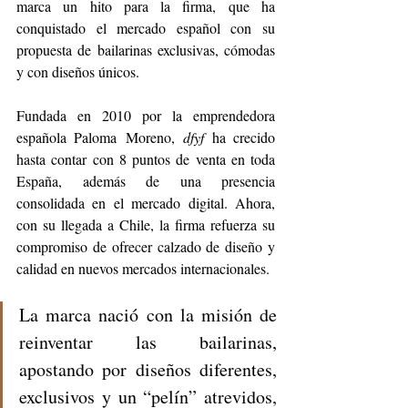
marca un hito para la firma, que ha 
conquistado el mercado español con su 
propuesta de bailarinas exclusivas, cómodas 
y con diseños únicos.
Fundada en 2010 por la emprendedora 
española Paloma Moreno, 
dfyf 
ha crecido 
hasta contar con 8 puntos de venta en toda 
España, además de una presencia 
consolidada en el mercado digital. Ahora, 
con su llegada a Chile, la firma refuerza su 
compromiso de ofrecer calzado de diseño y 
calidad en nuevos mercados internacionales.
La marca nació con la misión de 
reinventar las bailarinas, 
apostando por diseños diferentes, 
exclusivos y un “pelín” atrevidos, 