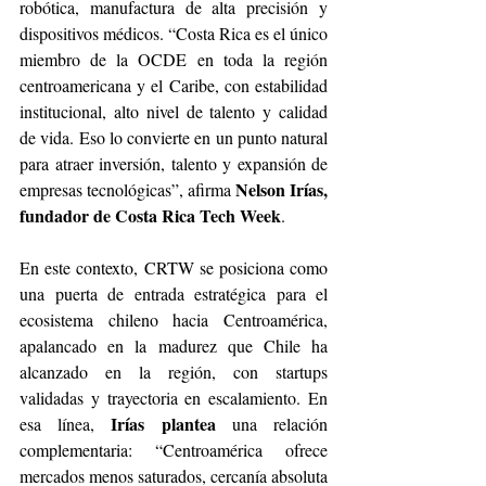
robótica, manufactura de alta precisión y 
dispositivos médicos. “Costa Rica es el único 
miembro de la OCDE en toda la región 
centroamericana y el Caribe, con estabilidad 
institucional, alto nivel de talento y calidad 
de vida. Eso lo convierte en un punto natural 
para atraer inversión, talento y expansión de 
Nelson Irías, 
empresas tecnológicas”, afirma 
fundador de Costa Rica Tech Week
.
En este contexto, CRTW se posiciona como 
una puerta de entrada estratégica para el 
ecosistema chileno hacia Centroamérica, 
apalancado en la madurez que Chile ha 
alcanzado en la región, con startups 
validadas y trayectoria en escalamiento. En 
Irías plantea 
esa línea, 
una relación 
complementaria: “Centroamérica ofrece 
mercados menos saturados, cercanía absoluta 