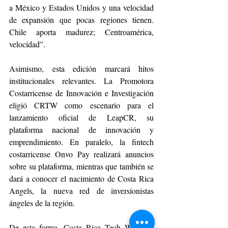
a México y Estados Unidos y una velocidad 
de expansión que pocas regiones tienen. 
Chile aporta madurez; Centroamérica, 
velocidad”.
Asimismo, esta edición marcará hitos 
institucionales relevantes. La Promotora 
Costarricense de Innovación e Investigación 
eligió CRTW como escenario para el 
lanzamiento oficial de LeapCR, su 
plataforma nacional de innovación y 
emprendimiento. En paralelo, la fintech 
costarricense Onvo Pay realizará anuncios 
sobre su plataforma, mientras que también se 
dará a conocer el nacimiento de Costa Rica 
Angels, la nueva red de inversionistas 
ángeles de la región.
De esta forma, Costa Rica Tech Week se 