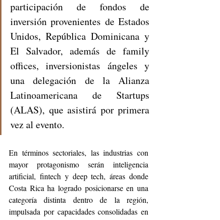
participación de fondos de 
inversión provenientes de Estados 
Unidos, República Dominicana y 
El Salvador, además de family 
offices, inversionistas ángeles y 
una delegación de la Alianza 
Latinoamericana de Startups 
(ALAS), que asistirá por primera 
vez al evento.
En términos sectoriales, las industrias con 
mayor protagonismo serán inteligencia 
artificial, fintech y deep tech, áreas donde 
Costa Rica ha logrado posicionarse en una 
categoría distinta dentro de la región, 
impulsada por capacidades consolidadas en 