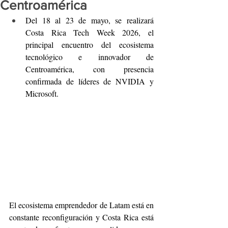
Centroamérica
Del 18 al 23 de mayo, se realizará 
Costa Rica Tech Week 2026, el 
principal encuentro del ecosistema 
tecnológico e innovador de 
Centroamérica, con presencia 
confirmada de líderes de NVIDIA y 
Microsoft.
El ecosistema emprendedor de Latam está en 
constante reconfiguración y Costa Rica está 