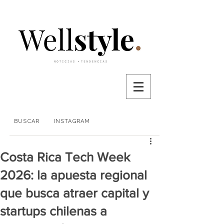
BUSCAR
INSTAGRAM
Costa Rica Tech Week
2026: la apuesta regional
que busca atraer capital y
startups chilenas a