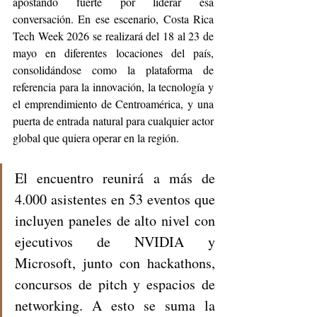
apostando fuerte por liderar esa 
conversación. En ese escenario, Costa Rica 
Tech Week 2026 se realizará del 18 al 23 de 
mayo en diferentes locaciones del país, 
consolidándose como la plataforma de 
referencia para la innovación, la tecnología y 
el emprendimiento de Centroamérica, y una 
puerta de entrada natural para cualquier actor 
global que quiera operar en la región. 
El encuentro reunirá a más de 
4.000 asistentes en 53 eventos que 
incluyen paneles de alto nivel con 
ejecutivos de NVIDIA y 
Microsoft, junto con hackathons, 
concursos de pitch y espacios de 
networking. A esto se suma la 