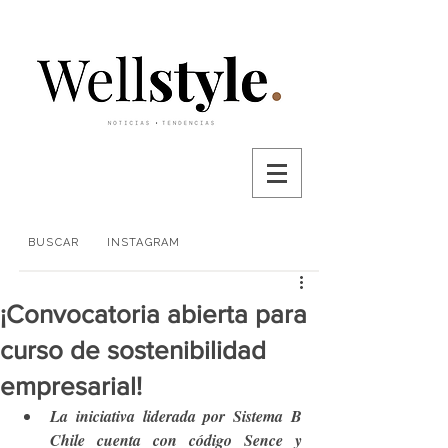
BUSCAR
INSTAGRAM
¡Convocatoria abierta para
curso de sostenibilidad
empresarial!
La iniciativa liderada por Sistema B 
Chile cuenta con código Sence y 