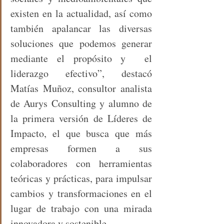
existen en la actualidad, así como 
también apalancar las diversas 
soluciones que podemos generar 
mediante el propósito y  el 
liderazgo efectivo”, destacó 
Matías Muñoz, consultor analista 
de Aurys Consulting y alumno de 
la primera versión de Líderes de 
Impacto, el que busca que más 
empresas formen a sus 
colaboradores con herramientas 
teóricas y prácticas, para impulsar 
cambios y transformaciones en el 
lugar de trabajo con una mirada 
innovadora y sostenible. 