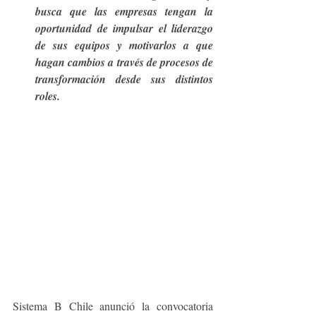
busca que las empresas tengan la 
oportunidad de impulsar el liderazgo 
de sus equipos y motivarlos a que 
hagan cambios a través de procesos de 
transformación desde sus distintos 
roles.
Sistema B Chile anunció la convocatoria 