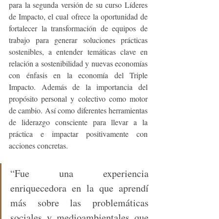
para la segunda versión de su curso Líderes 
de Impacto, el cual ofrece la oportunidad de 
fortalecer la transformación de equipos de 
trabajo para generar soluciones prácticas 
sostenibles, a entender temáticas clave en 
relación a sostenibilidad y nuevas economías 
con énfasis en la economía del Triple 
Impacto. Además de la importancia del 
propósito personal y colectivo como motor 
de cambio. Así como diferentes herramientas 
de liderazgo consciente para llevar a la 
práctica e impactar positivamente con 
acciones concretas.  
“Fue una experiencia 
enriquecedora en la que aprendí 
más sobre las problemáticas 
sociales y medioambientales que 