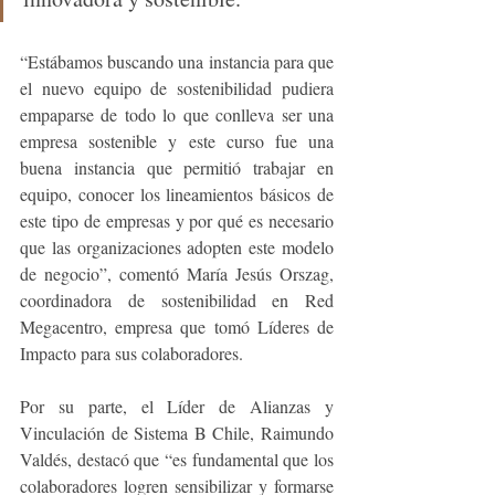
“Estábamos buscando una instancia para que 
el nuevo equipo de sostenibilidad pudiera 
empaparse de todo lo que conlleva ser una 
empresa sostenible y este curso fue una 
buena instancia que permitió trabajar en 
equipo, conocer los lineamientos básicos de 
este tipo de empresas y por qué es necesario 
que las organizaciones adopten este modelo 
de negocio”, comentó María Jesús Orszag, 
coordinadora de sostenibilidad en Red 
Megacentro, empresa que tomó Líderes de 
Impacto para sus colaboradores.
Por su parte, el Líder de Alianzas y 
Vinculación de Sistema B Chile, Raimundo 
Valdés, destacó que “es fundamental que los 
colaboradores logren sensibilizar y formarse 