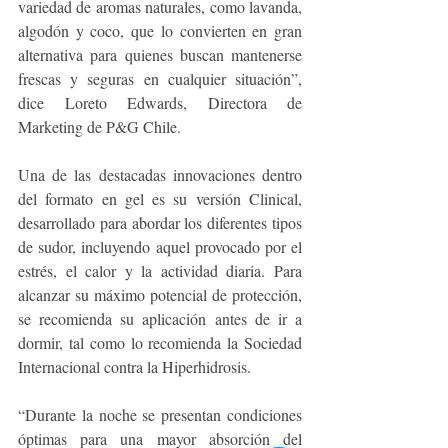
variedad de aromas naturales, como lavanda, 
algodón y coco, que lo convierten en gran 
alternativa para quienes buscan mantenerse 
frescas y seguras en cualquier situación”, 
dice Loreto Edwards, Directora de 
Marketing de P&G Chile.
Una de las destacadas innovaciones dentro 
del formato en gel es su versión Clinical, 
desarrollado para abordar los diferentes tipos 
de sudor, incluyendo aquel provocado por el 
estrés, el calor y la actividad diaria. Para 
alcanzar su máximo potencial de protección, 
se recomienda su aplicación antes de ir a 
dormir, tal como lo recomienda la Sociedad 
Internacional contra la Hiperhidrosis.
“Durante la noche se presentan condiciones 
óptimas para una mayor absorción del 