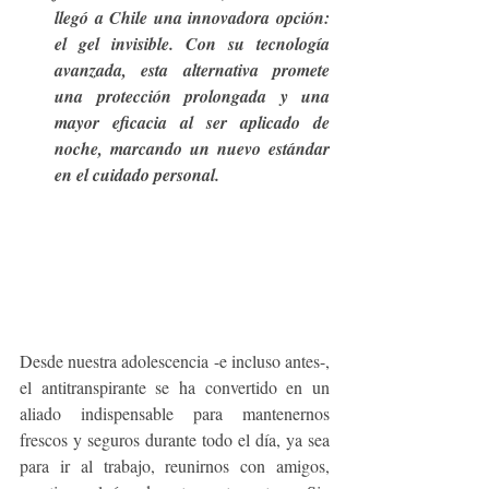
llegó a Chile una innovadora opción: 
el gel invisible. Con su tecnología 
avanzada, esta alternativa promete 
una protección prolongada y una 
mayor eficacia al ser aplicado de 
noche, marcando un nuevo estándar 
en el cuidado personal.
Desde nuestra adolescencia -e incluso antes-, 
el antitranspirante se ha convertido en un 
aliado indispensable para mantenernos 
frescos y seguros durante todo el día, ya sea 
para ir al trabajo, reunirnos con amigos, 