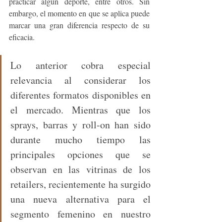
practicar algún deporte, entre otros. Sin 
embargo, el momento en que se aplica puede 
marcar una gran diferencia respecto de su 
eficacia.
Lo anterior cobra especial 
relevancia al considerar los 
diferentes formatos disponibles en 
el mercado. Mientras que los 
sprays, barras y roll-on han sido 
durante mucho tiempo las 
principales opciones que se 
observan en las vitrinas de los 
retailers, recientemente ha surgido 
una nueva alternativa para el 
segmento femenino en nuestro 