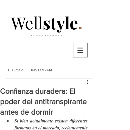
BUSCAR
INSTAGRAM
Confianza duradera: El
poder del antitranspirante
antes de dormir
Si bien actualmente existen diferentes 
formatos en el mercado, recientemente 