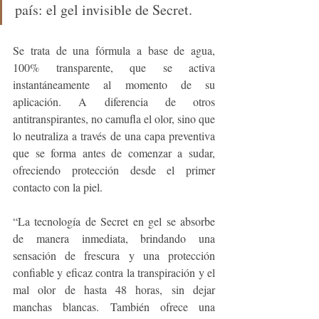
país: el gel invisible de Secret.
Se trata de una fórmula a base de agua, 
100% transparente, que se activa 
instantáneamente al momento de su 
aplicación. A diferencia de otros 
antitranspirantes, no camufla el olor, sino que 
lo neutraliza a través de una capa preventiva 
que se forma antes de comenzar a sudar, 
ofreciendo protección desde el primer 
contacto con la piel.
“La tecnología de Secret en gel se absorbe 
de manera inmediata, brindando una 
sensación de frescura y una protección 
confiable y eficaz contra la transpiración y el 
mal olor de hasta 48 horas, sin dejar 
manchas blancas. También ofrece una 