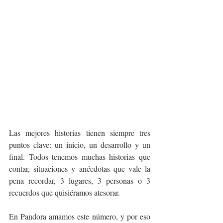
Las mejores historias tienen siempre tres 
puntos clave: un inicio, un desarrollo y un 
final. Todos tenemos muchas historias que 
contar, situaciones y anécdotas que vale la 
pena recordar, 3 lugares, 3 personas o 3 
recuerdos que quisiéramos atesorar.
En Pandora amamos este número, y por eso 