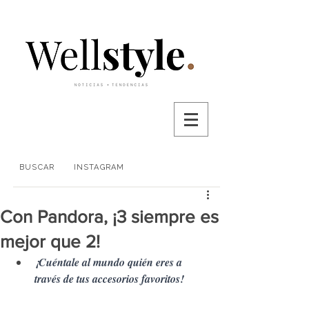
BUSCAR
INSTAGRAM
Con Pandora, ¡3 siempre es
mejor que 2!
¡Cuéntale al mundo quién eres a 
través de tus accesorios favoritos! 