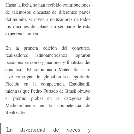
Hasta la fecha se han recibido contribuciones 
de talentosos cineastas de diferentes partes 
del mundo, se invita a realizadores de todos 
los rincones del planeta a ser parte de esta 
experiencia única.
En la primera edición del concurso, 
realizadores latinoamericanos lograron 
posicionarse como ganadores y finalistas del 
concurso. El colombiano Mateo Salas se 
alzó como ganador global en la categoría de 
Ficción en la competencia Estudiantil, 
mientras que Pedro Furtado de Brasil obtuvo 
el premio global en la categoría de 
Medioambiente en la competencia de 
Realizador. 
La diversidad de voces y 