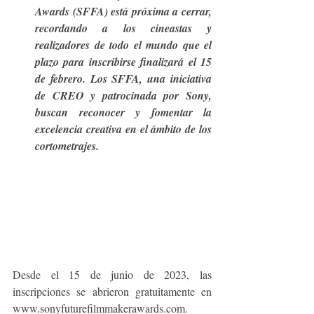
Awards (SFFA) está próxima a cerrar, 
recordando a los cineastas y 
realizadores de todo el mundo que el 
plazo para inscribirse finalizará el 15 
de febrero. Los SFFA, una iniciativa 
de CREO y patrocinada por Sony, 
buscan reconocer y fomentar la 
excelencia creativa en el ámbito de los 
cortometrajes.
Desde el 15 de junio de 2023, las 
inscripciones se abrieron gratuitamente en 
www.sonyfuturefilmmakerawards.com. 