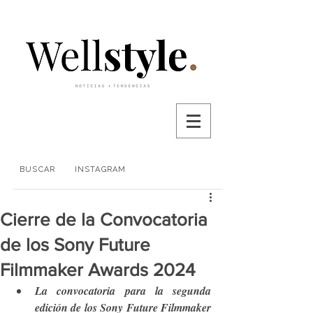
BUSCAR
INSTAGRAM
Cierre de la Convocatoria
de los Sony Future
Filmmaker Awards 2024
La convocatoria para la segunda 
edición de los Sony Future Filmmaker 