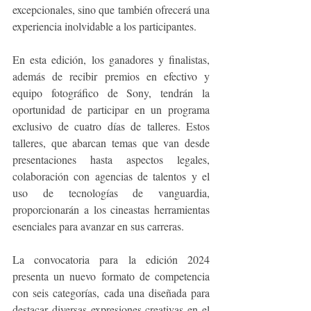
excepcionales, sino que también ofrecerá una 
experiencia inolvidable a los participantes.
En esta edición, los ganadores y finalistas, 
además de recibir premios en efectivo y 
equipo fotográfico de Sony, tendrán la 
oportunidad de participar en un programa 
exclusivo de cuatro días de talleres. Estos 
talleres, que abarcan temas que van desde 
presentaciones hasta aspectos legales, 
colaboración con agencias de talentos y el 
uso de tecnologías de vanguardia, 
proporcionarán a los cineastas herramientas 
esenciales para avanzar en sus carreras.
La convocatoria para la edición 2024 
presenta un nuevo formato de competencia 
con seis categorías, cada una diseñada para 
destacar diversas expresiones creativas en el 