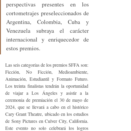
perspectivas presentes en los 
cortometrajes preseleccionados de 
Argentina, Colombia, Cuba y 
Venezuela subraya el carácter 
internacional y enriquecedor de 
estos premios.
Las seis categorías de los premios SFFA son: 
Ficción, No Ficción, Medioambiente, 
Animación, Estudiantil y Formato Futuro. 
Los treinta finalistas tendrán la oportunidad 
de viajar a Los Ángeles y asistir a la 
ceremonia de premiación el 30 de mayo de 
2024, que se llevará a cabo en el histórico 
Cary Grant Theatre, ubicado en los estudios 
de Sony Pictures en Culver City, California. 
Este evento no solo celebrará los logros 