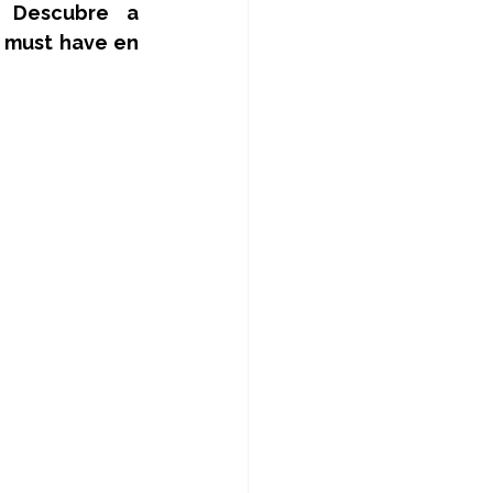
 Descubre a 
 must have en 