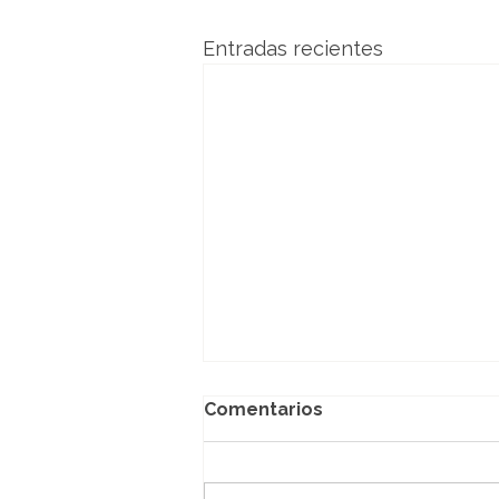
Entradas recientes
Comentarios