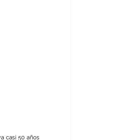
va casi 50 años 