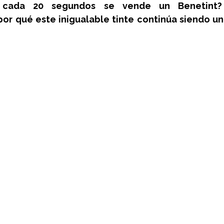
 cada 20 segundos se vende un Benetint?
or qué este inigualable tinte continúa siendo un