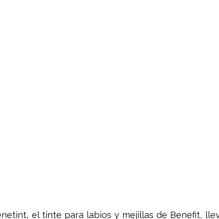
etint, el tinte para labios y mejillas de Benefit, lle