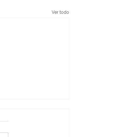
Ver todo