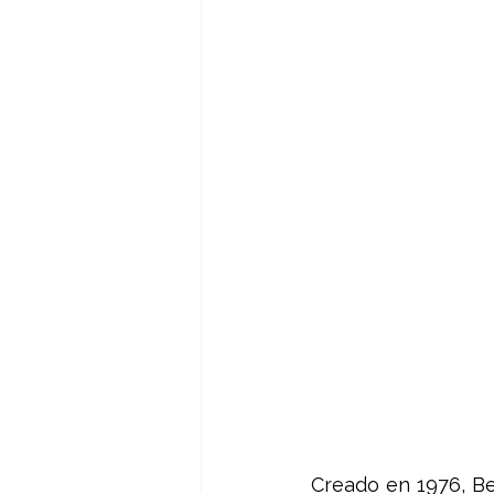
Creado en 1976, Ben