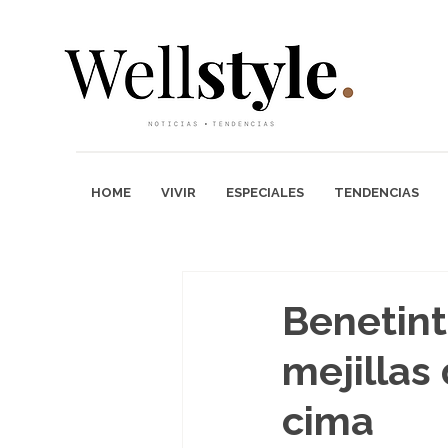
HOME
VIVIR
ESPECIALES
TENDENCIAS
Benetint,
mejillas
cima