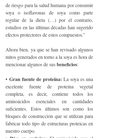
de riesgo para la salud humana por consumir 
soya o isoflavonas de soya como parte 
regular de la dieta (…) por el contrario, 
estudios en las últimas décadas han sugerido 
efectos protectores de estos compuestos.”
Ahora bien, ya que se han revisado algunos 
mitos generados en torno a la soya es hora de 
beneficios
mencionar algunos de sus 
:
Gran fuente de proteína:
• 
 La soya es una 
excelente fuente de proteína vegetal 
completa, es decir, contiene todos los 
aminoácidos esenciales en cantidades 
suficientes. Estos últimos son como los 
bloques de construcción que se utilizan para 
fabricar todo tipo de estructuras proteicas en 
nuestro cuerpo.