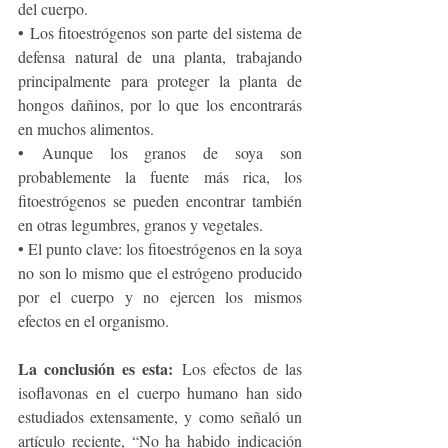
del cuerpo.
• Los fitoestrógenos son parte del sistema de 
defensa natural de una planta, trabajando 
principalmente para proteger la planta de 
hongos dañinos, por lo que los encontrarás 
en muchos alimentos.
• Aunque los granos de soya son 
probablemente la fuente más rica, los 
fitoestrógenos se pueden encontrar también 
en otras legumbres, granos y vegetales.
• El punto clave: los fitoestrógenos en la soya 
no son lo mismo que el estrógeno producido 
por el cuerpo y no ejercen los mismos 
efectos en el organismo.
La conclusión es esta:
 Los efectos de las 
isoflavonas en el cuerpo humano han sido 
estudiados extensamente, y como señaló un 
artículo reciente, “No ha habido indicación 