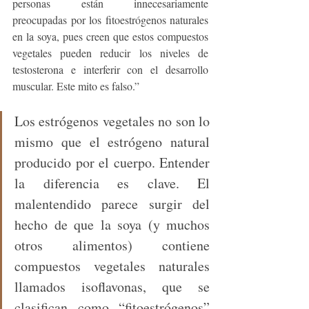
personas están innecesariamente 
preocupadas por los fitoestrógenos naturales 
en la soya, pues creen que estos compuestos 
vegetales pueden reducir los niveles de 
testosterona e interferir con el desarrollo 
muscular. Este mito es falso.”
Los estrógenos vegetales no son lo 
mismo que el estrógeno natural 
producido por el cuerpo. Entender 
la diferencia es clave. El 
malentendido parece surgir del 
hecho de que la soya (y muchos 
otros alimentos) contiene 
compuestos vegetales naturales 
llamados isoflavonas, que se 
clasifican como “fitoestrógenos” 