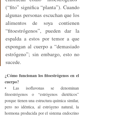
(“fito” significa “planta”). Cuando 
algunas personas escuchan que los 
alimentos de soya contienen 
“fitoestrógenos”, pueden dar la 
espalda a estos por temor a que 
expongan al cuerpo a “demasiado 
estrógeno”; sin embargo, esto no 
sucede.
¿Cómo funcionan los fitoestrógenos en el 
cuerpo?
• Las isoflavonas se denominan 
fitoestrógenos o “estrógenos dietéticos” 
porque tienen una estructura química similar, 
pero no idéntica, al estrógeno natural, la 
hormona producida por el sistema endocrino 