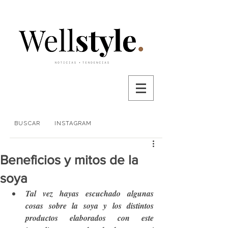
BUSCAR
INSTAGRAM
Beneficios y mitos de la
soya
Tal vez hayas escuchado algunas 
cosas sobre la soya y los distintos 
productos elaborados con este 