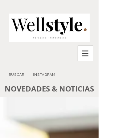
BUSCAR
INSTAGRAM
NOVEDADES & NOTICIAS