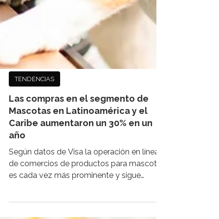
TENDENCIAS
Las compras en el segmento de
Mascotas en Latinoamérica y el
Caribe aumentaron un 30% en un
año
Según datos de Visa la operación en línea
de comercios de productos para mascotas
es cada vez más prominente y sigue
creciendo en...