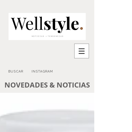
BUSCAR
INSTAGRAM
NOVEDADES & NOTICIAS