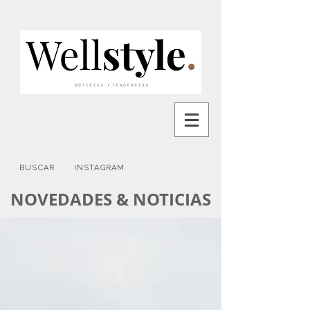
BUSCAR
INSTAGRAM
NOVEDADES & NOTICIAS