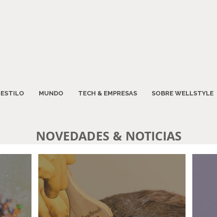
ESTILO
MUNDO
TECH & EMPRESAS
SOBRE WELLSTYLE
NOVEDADES & NOTICIAS