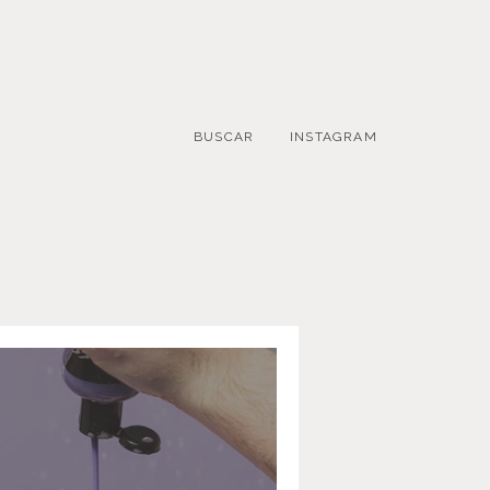
BUSCAR
INSTAGRAM