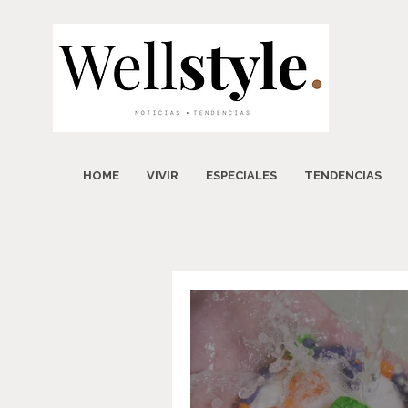
HOME
VIVIR
ESPECIALES
TENDENCIAS