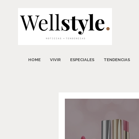
HOME
VIVIR
ESPECIALES
TENDENCIAS