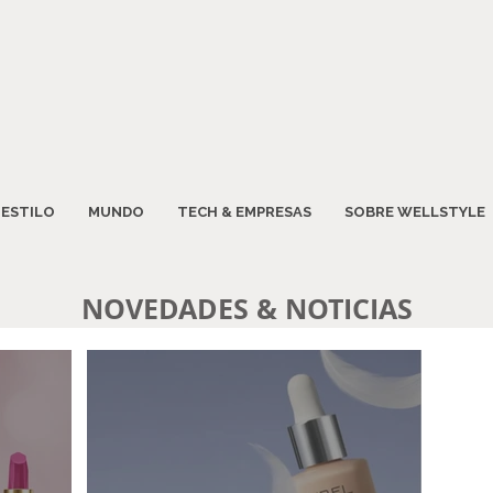
ESTILO
MUNDO
TECH & EMPRESAS
SOBRE WELLSTYLE
NOVEDADES & NOTICIAS