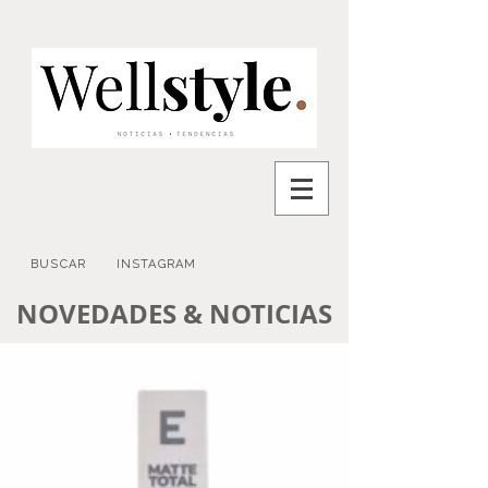
BUSCAR
INSTAGRAM
NOVEDADES & NOTICIAS