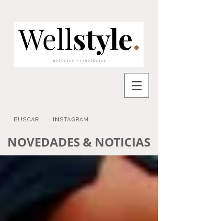
BUSCAR
INSTAGRAM
NOVEDADES & NOTICIAS