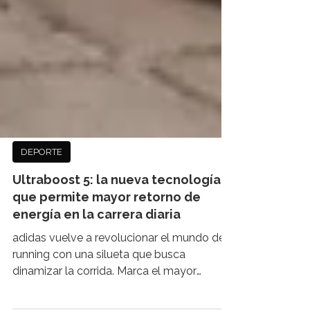
DEPORTE
Ultraboost 5: la nueva tecnología
que permite mayor retorno de
energía en la carrera diaria
adidas vuelve a revolucionar el mundo del
running con una silueta que busca
dinamizar la corrida. Marca el mayor