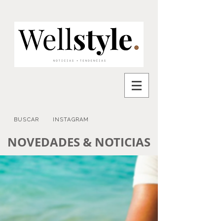
BUSCAR
INSTAGRAM
NOVEDADES & NOTICIAS