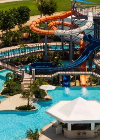
dejó de ser solo sinónimo de conocer