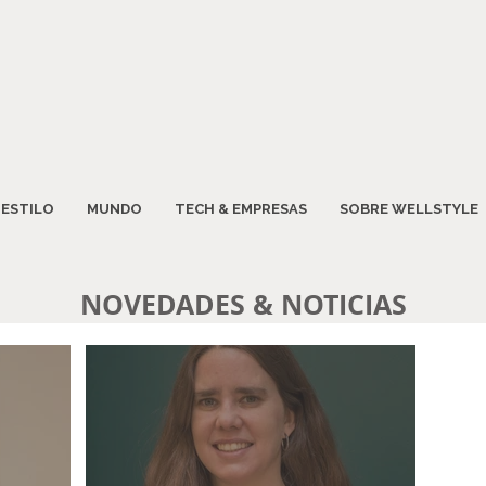
ESTILO
MUNDO
TECH & EMPRESAS
SOBRE WELLSTYLE
NOVEDADES & NOTICIAS