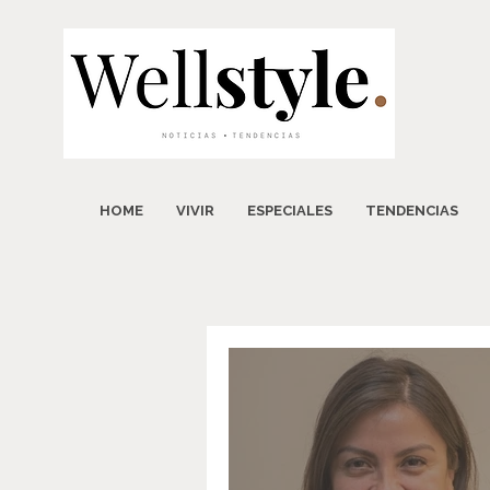
HOME
VIVIR
ESPECIALES
TENDENCIAS