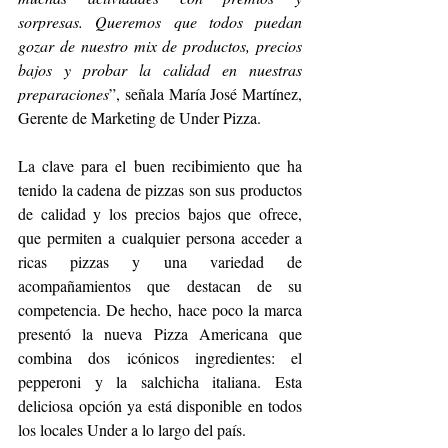
sorpresas. Queremos que todos puedan 
gozar de nuestro mix de productos, precios 
bajos y probar la calidad en nuestras 
preparaciones
”, señala María José Martínez, 
Gerente de Marketing de Under Pizza.
La clave para el buen recibimiento que ha 
tenido la cadena de pizzas son sus productos 
de calidad y los precios bajos que ofrece, 
que permiten a cualquier persona acceder a 
ricas pizzas y una variedad de 
acompañamientos que destacan de su 
competencia. De hecho, hace poco la marca 
presentó la nueva Pizza Americana que 
combina dos icónicos ingredientes: el 
pepperoni y la salchicha italiana. Esta 
deliciosa opción ya está disponible en todos 
los locales Under a lo largo del país.