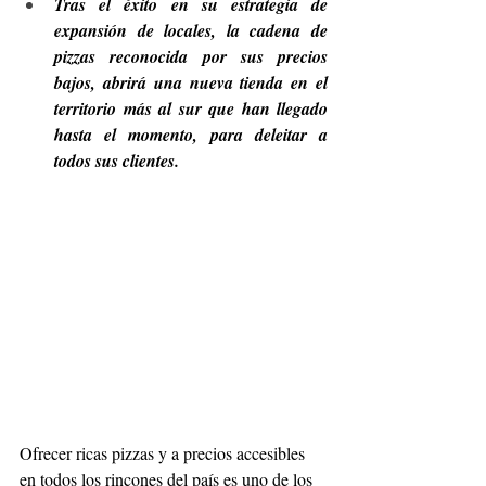
Tras el éxito en su estrategia de 
expansión de locales, la cadena de 
pizzas reconocida por sus precios 
bajos, abrirá una nueva tienda en el 
territorio más al sur que han llegado 
hasta el momento, para deleitar a 
todos sus clientes.
Ofrecer ricas pizzas y a precios accesibles 
en todos los rincones del país es uno de los 