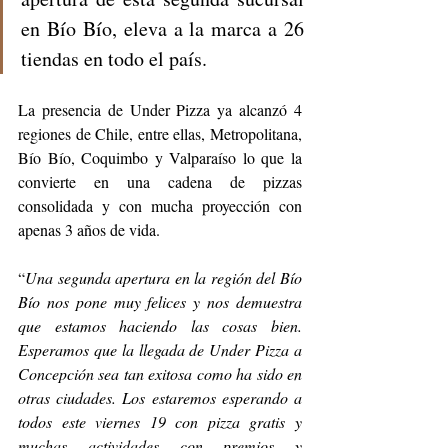
en Bío Bío, eleva a la marca a 26 
tiendas en todo el país.
La presencia de Under Pizza ya alcanzó 4 
regiones de Chile, entre ellas, Metropolitana, 
Bío Bío, Coquimbo y Valparaíso lo que la 
convierte en una cadena de pizzas 
consolidada y con mucha proyección con 
apenas 3 años de vida.
“
Una segunda apertura en la región del Bío 
Bío nos pone muy felices y nos demuestra 
que estamos haciendo las cosas bien. 
Esperamos que la llegada de Under Pizza a 
Concepción sea tan exitosa como ha sido en 
otras ciudades. Los estaremos esperando a 
todos este viernes 19 con pizza gratis y 
muchas actividades con premios y 