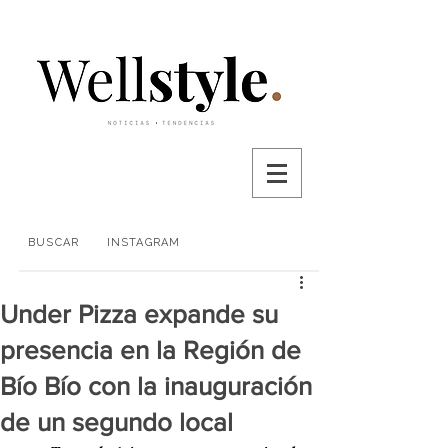
BUSCAR
INSTAGRAM
Under Pizza expande su
presencia en la Región de
Bío Bío con la inauguración
de un segundo local