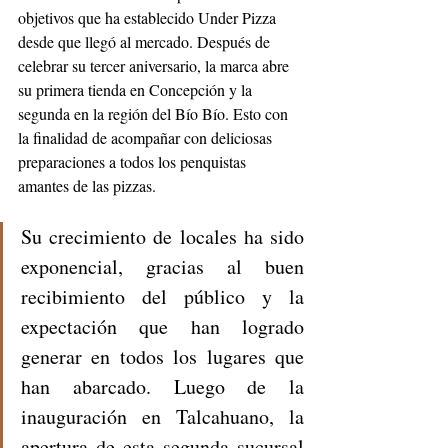
objetivos que ha establecido Under Pizza 
desde que llegó al mercado. Después de 
celebrar su tercer aniversario, la marca abre 
su primera tienda en Concepción y la 
segunda en la región del Bío Bío. Esto con 
la finalidad de acompañar con deliciosas 
preparaciones a todos los penquistas 
amantes de las pizzas.
Su crecimiento de locales ha sido 
exponencial, gracias al buen 
recibimiento del público y la 
expectación que han logrado 
generar en todos los lugares que 
han abarcado. Luego de la 
inauguración en Talcahuano, la 
apertura de esta segunda sucursal 