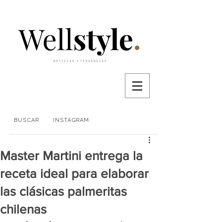
BUSCAR
INSTAGRAM
Master Martini entrega la
receta ideal para elaborar
las clásicas palmeritas
chilenas