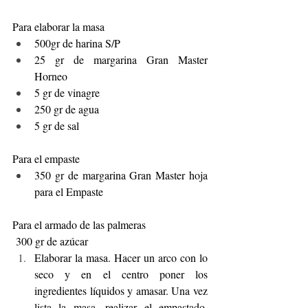
Para elaborar la masa
500gr de harina S/P
25 gr de margarina Gran Master 
Horneo
5 gr de vinagre
250 gr de agua
5 gr de sal
Para el empaste
350 gr de margarina Gran Master hoja 
para el Empaste
Para el armado de las palmeras
 300 gr de azúcar
Elaborar la masa. Hacer un arco con lo 
seco y en el centro poner los 
ingredientes líquidos y amasar. Una vez 
lista la masa, realizar el empastado. 