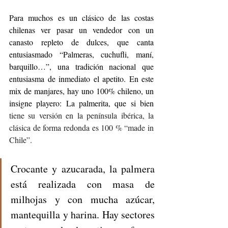
Para muchos es un clásico de las costas 
chilenas ver pasar un vendedor con un 
canasto repleto de dulces, que canta 
entusiasmado “Palmeras, cuchufli, maní, 
barquillo…”, una tradición nacional que 
entusiasma de inmediato el apetito. En este 
mix de manjares, hay uno 100% chileno, un 
insigne playero: La palmerita, que si bien 
tiene su versión en la península ibérica, la 
clásica de forma redonda es 100 % “made in 
Chile”.
Crocante y azucarada, la palmera 
está realizada con masa de 
milhojas y con mucha azúcar, 
mantequilla y harina. Hay sectores 