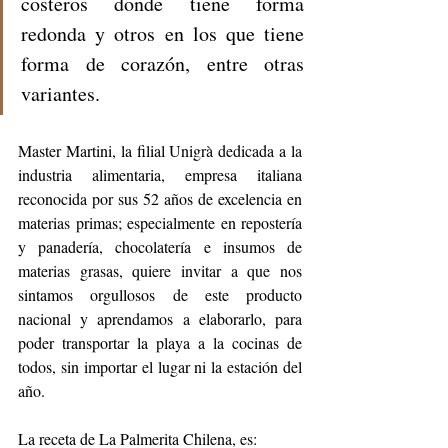
costeros donde tiene forma 
redonda y otros en los que tiene 
forma de corazón, entre otras 
variantes. 
Master Martini, la filial Unigrà dedicada a la 
industria alimentaria, empresa italiana 
reconocida por sus 52 años de excelencia en 
materias primas; especialmente en repostería 
y panadería, chocolatería e insumos de 
materias grasas, quiere invitar a que nos 
sintamos orgullosos de este producto 
nacional y aprendamos a elaborarlo, para 
poder transportar la playa a la cocinas de 
todos, sin importar el lugar ni la estación del 
año.
La receta de La Palmerita Chilena, es: