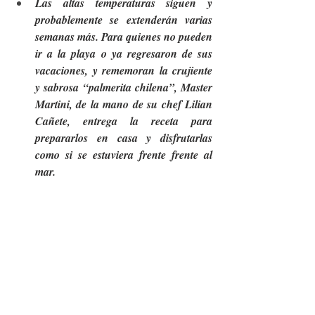
Las altas temperaturas siguen y 
probablemente se extenderán varias 
semanas más. Para quienes no pueden 
ir a la playa o ya regresaron de sus 
vacaciones, y rememoran la crujiente 
y sabrosa “palmerita chilena”, Master 
Martini, de la mano de su chef Lilian 
Cañete, entrega la receta para 
prepararlos en casa y disfrutarlas 
como si se estuviera frente frente al 
mar.  