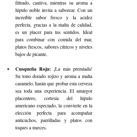
filtrado, cautiva, mientras su aroma a 
lúpulo noble invita a saborear. Con un 
increíble sabor fresco y la acidez 
perfecta, gracias a la malta de calidad, 
es un placer para tus sentidos. Ideal 
para combinar con comida del mar, 
platos frescos, sabores cítricos y niveles 
bajos de picante.
Cusqueña Roja:
 ¡La más premiada! 
Su tono dorado rojizo y aroma a malta 
caramelo, harán que probar esta cerveza 
sea toda una experiencia. El amargor 
placentero, cortesía del lúpulo 
americano especiado, la convierte en la 
elección perfecta para acompañar 
anticuchos, parrilladas y platos con 
toques a nueces.