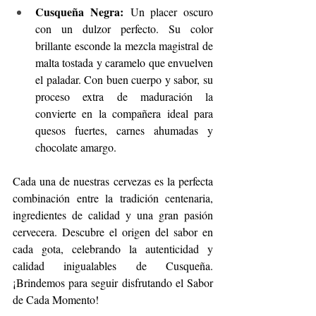
Cusqueña Negra:
 Un placer oscuro 
con un dulzor perfecto. Su color 
brillante esconde la mezcla magistral de 
malta tostada y caramelo que envuelven 
el paladar. Con buen cuerpo y sabor, su 
proceso extra de maduración la 
convierte en la compañera ideal para 
quesos fuertes, carnes ahumadas y 
chocolate amargo.
Cada una de nuestras cervezas es la perfecta 
combinación entre la tradición centenaria, 
ingredientes de calidad y una gran pasión 
cervecera. Descubre el origen del sabor en 
cada gota, celebrando la autenticidad y 
calidad inigualables de Cusqueña. 
¡Brindemos para seguir disfrutando el Sabor 
de Cada Momento!