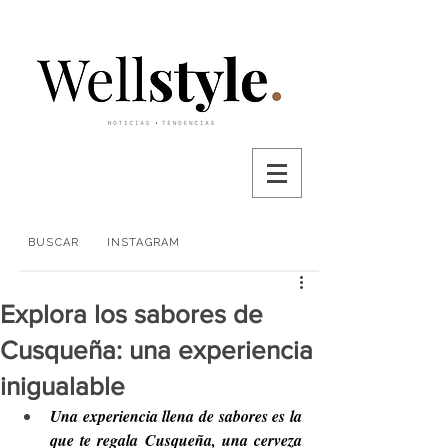
BUSCAR
INSTAGRAM
Explora los sabores de
Cusqueña: una experiencia
inigualable
Una experiencia llena de sabores es la 
que te regala Cusqueña, una cerveza 