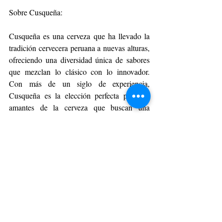
Sobre Cusqueña:
Cusqueña es una cerveza que ha llevado la 
tradición cervecera peruana a nuevas alturas, 
ofreciendo una diversidad única de sabores 
que mezclan lo clásico con lo innovador. 
Con más de un siglo de experiencia, 
Cusqueña es la elección perfecta para los 
amantes de la cerveza que buscan una 
experiencia memorable.
GOURMET
Entradas recientes
Ver todo