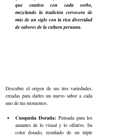
que cautiva con cada sorbo, 
mezclando la tradición cervecera de 
más de un siglo con la rica diversidad 
de sabores de la cultura peruana.
Descubre el origen de sus tres variedades, 
creadas para darles un nuevo sabor a cada 
uno de tus momentos.
Cusqueña Dorada:
 Pensada para los 
amantes de lo visual y lo olfativo. Su 
color dorado, resultado de un triple 