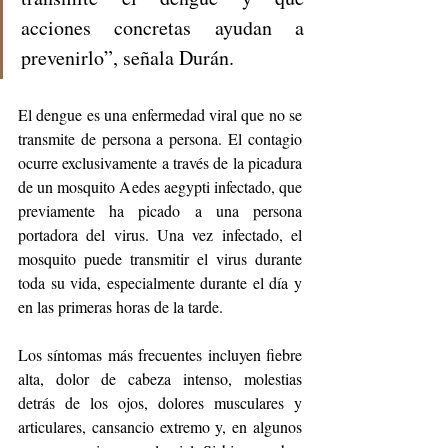
acciones concretas ayudan a 
prevenirlo”, señala Durán. 
El dengue es una enfermedad viral que no se 
transmite de persona a persona. El contagio 
ocurre exclusivamente a través de la picadura 
de un mosquito Aedes aegypti infectado, que 
previamente ha picado a una persona 
portadora del virus. Una vez infectado, el 
mosquito puede transmitir el virus durante 
toda su vida, especialmente durante el día y 
en las primeras horas de la tarde.
Los síntomas más frecuentes incluyen fiebre 
alta, dolor de cabeza intenso, molestias 
detrás de los ojos, dolores musculares y 
articulares, cansancio extremo y, en algunos 