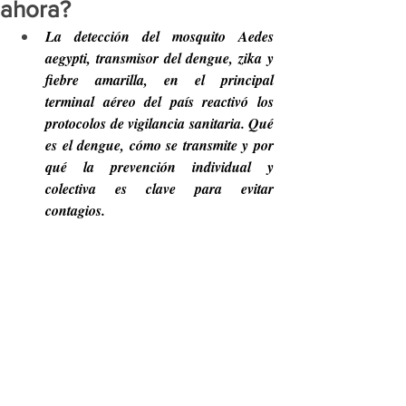
ahora?
La detección del mosquito Aedes 
aegypti, transmisor del dengue, zika y 
fiebre amarilla, en el principal 
terminal aéreo del país reactivó los 
protocolos de vigilancia sanitaria. Qué 
es el dengue, cómo se transmite y por 
qué la prevención individual y 
colectiva es clave para evitar 
contagios.