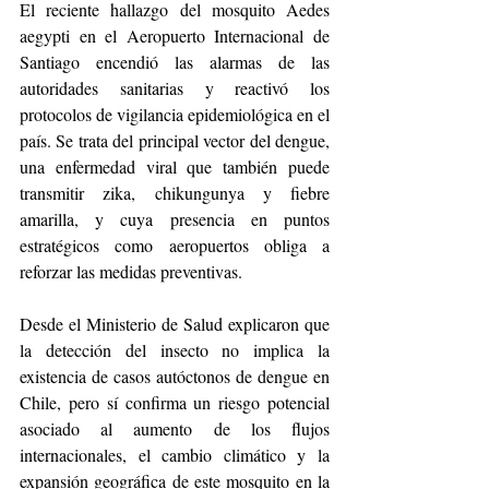
El reciente hallazgo del mosquito Aedes 
aegypti en el Aeropuerto Internacional de 
Santiago encendió las alarmas de las 
autoridades sanitarias y reactivó los 
protocolos de vigilancia epidemiológica en el 
país. Se trata del principal vector del dengue, 
una enfermedad viral que también puede 
transmitir zika, chikungunya y fiebre 
amarilla, y cuya presencia en puntos 
estratégicos como aeropuertos obliga a 
reforzar las medidas preventivas.
Desde el Ministerio de Salud explicaron que 
la detección del insecto no implica la 
existencia de casos autóctonos de dengue en 
Chile, pero sí confirma un riesgo potencial 
asociado al aumento de los flujos 
internacionales, el cambio climático y la 
expansión geográfica de este mosquito en la 