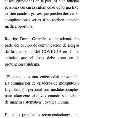
casos, erupciones en la piel. Si bien muchas 
personas cursan la enfermedad de forma leve, 
existen cuadros graves que pueden derivar en 
complicaciones serias si no reciben atención 
médica oportuna.
Rodrigo Durán Guzmán, quien además fue 
parte del equipo de comunicación de riesgos 
de la pandemia del COVID-19 en Chile, 
enfatiza que el foco debe estar en la 
prevención cotidiana.
“El dengue es una enfermedad prevenible. 
La eliminación de criaderos de mosquitos y 
la protección personal son medidas simples, 
pero altamente efectivas cuando se aplican 
de manera sistemática”, explica Durán.
Entre las principales recomendaciones para 