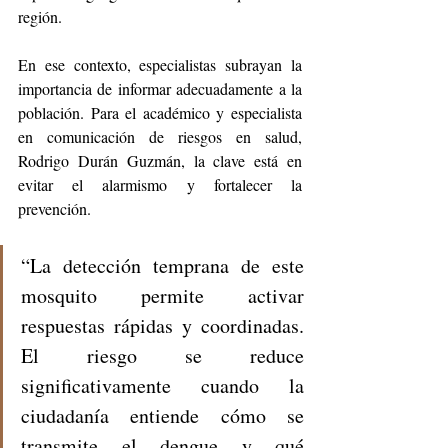
región.
En ese contexto, especialistas subrayan la 
importancia de informar adecuadamente a la 
población. Para el académico y especialista 
en comunicación de riesgos en salud, 
Rodrigo Durán Guzmán, la clave está en 
evitar el alarmismo y fortalecer la 
prevención.
“La detección temprana de este 
mosquito permite activar 
respuestas rápidas y coordinadas. 
El riesgo se reduce 
significativamente cuando la 
ciudadanía entiende cómo se 
transmite el dengue y qué 