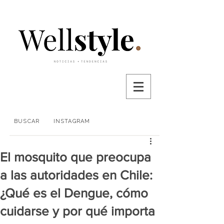
BUSCAR
INSTAGRAM
El mosquito que preocupa
a las autoridades en Chile:
¿Qué es el Dengue, cómo
cuidarse y por qué importa