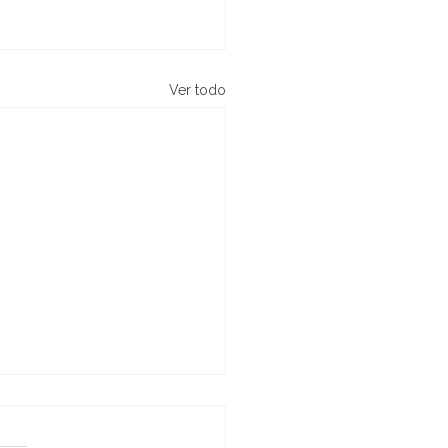
Ver todo