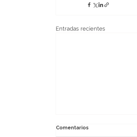
Entradas recientes
Comentarios