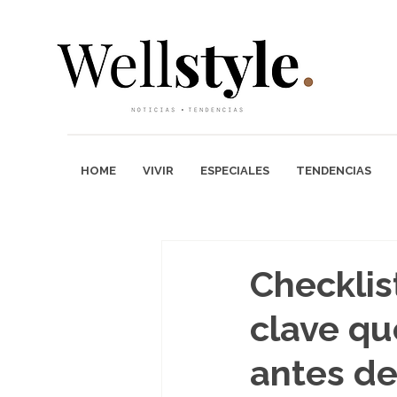
HOME
VIVIR
ESPECIALES
TENDENCIAS
Checklis
clave qu
antes de 