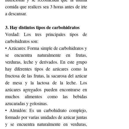
comida que realices sea 3 horas antes de irte 
a descansar.
3. Hay distintos tipos de carbohidratos
Verdad: Los tres principales tipos de 
carbohidratos son:
• Azúcares: Forma simple de carbohidratos y 
se encuentra naturalmente en frutas, 
verduras, leche y derivados. En este grupo 
hay diferentes tipos de azúcares como la 
fructosa de las frutas, la sacarosa del azúcar 
de mesa y la lactosa de la leche. Los 
azúcares agregados pueden encontrarse en 
muchos alimentos como las bebidas 
azucaradas y golosinas.
• Almidón: Es un carbohidrato complejo, 
formado por varias unidades de azúcar juntas 
y se encuentra naturalmente en verduras, 