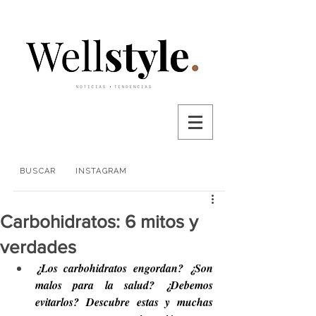
BUSCAR
INSTAGRAM
Carbohidratos: 6 mitos y
verdades
¿Los carbohidratos engordan? ¿Son 
malos para la salud? ¿Debemos 
evitarlos? Descubre estas y muchas 