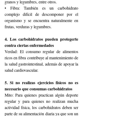
granos y legumbres, entre otros.
• Fibra: También es un carbohidrato 
complejo difícil de descomponer por el 
organismo y se encuentra naturalmente en 
frutas, verduras y legumbres.
4. Los carbohidratos pueden protegerte 
contra ciertas enfermedades
Verdad: El consumo regular de alimentos 
ricos en fibra contribuye al mantenimiento de 
la salud gastrointestinal, además de apoyar la 
salud cardiovascular.
5. Si no realizas ejercicios físicos no es 
necesario que consumas carbohidratos
Mito: Para quienes practican algún deporte 
regular y para quienes no realizan mucha 
actividad física, los carbohidratos deben ser 
parte de su alimentación diaria ya que son un 