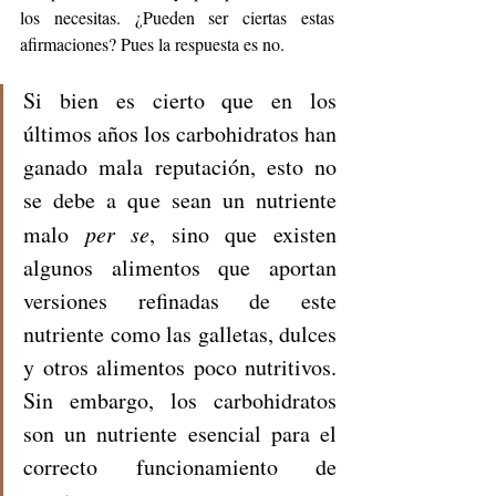
los necesitas. ¿Pueden ser ciertas estas 
afirmaciones? Pues la respuesta es no. 
Si bien es cierto que en los 
últimos años los carbohidratos han 
ganado mala reputación, esto no 
se debe a que sean un nutriente 
malo 
per se
, sino que existen 
algunos alimentos que aportan 
versiones refinadas de este 
nutriente como las galletas, dulces 
y otros alimentos poco nutritivos. 
Sin embargo, los carbohidratos 
son un nutriente esencial para el 
correcto funcionamiento de 