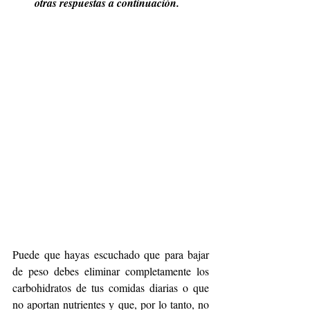
otras respuestas a continuación.
Puede que hayas escuchado que para bajar 
de peso debes eliminar completamente los 
carbohidratos de tus comidas diarias o que 
no aportan nutrientes y que, por lo tanto, no 