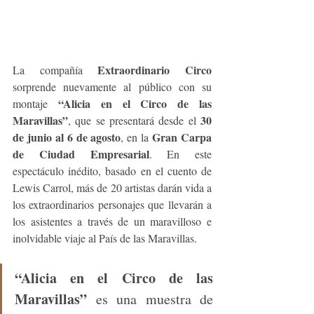
Extraordinario Circo
La compañía 
sorprende nuevamente al público con su 
“Alicia en el Circo de las 
montaje 
Maravillas”
30 
, que se presentará desde el 
de junio al 6 de agosto
Gran Carpa 
, en la 
de Ciudad Empresarial
. En este 
espectáculo inédito, basado en el cuento de 
Lewis Carrol, más de 20 artistas darán vida a 
los extraordinarios personajes que llevarán a 
los asistentes a través de un maravilloso e 
inolvidable viaje al País de las Maravillas.
“Alicia en el Circo de las 
Maravillas”
 es una muestra de 