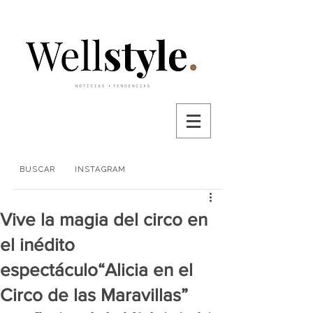
BUSCAR
INSTAGRAM
Vive la magia del circo en
el inédito
espectáculo“Alicia en el
Circo de las Maravillas”