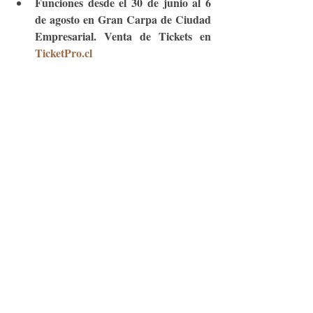
Funciones desde el 30 de junio al 6 
de agosto en Gran Carpa de Ciudad 
Empresarial. Venta de Tickets en
TicketPro.cl