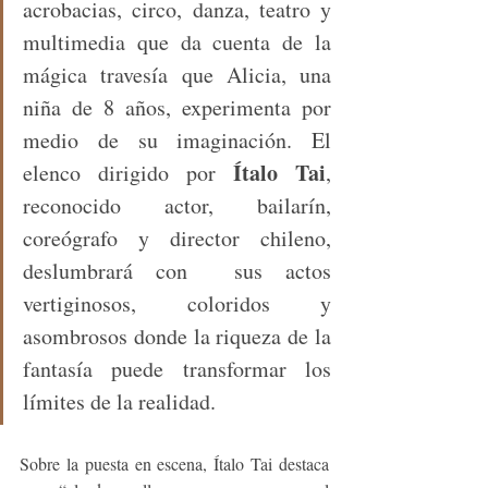
acrobacias, circo, danza, teatro y 
multimedia que da cuenta de la 
mágica travesía que Alicia, una 
niña de 8 años, experimenta por 
medio de su imaginación. El 
Ítalo Tai
elenco dirigido por 
, 
reconocido actor, bailarín, 
coreógrafo y director chileno, 
deslumbrará con  sus actos 
vertiginosos, coloridos y 
asombrosos donde la riqueza de la 
fantasía puede transformar los 
límites de la realidad.
Sobre la puesta en escena, Ítalo Tai destaca 