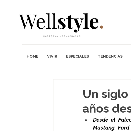
HOME
VIVIR
ESPECIALES
TENDENCIAS
Un siglo
años des
Desde el Falco
Mustang, Ford 