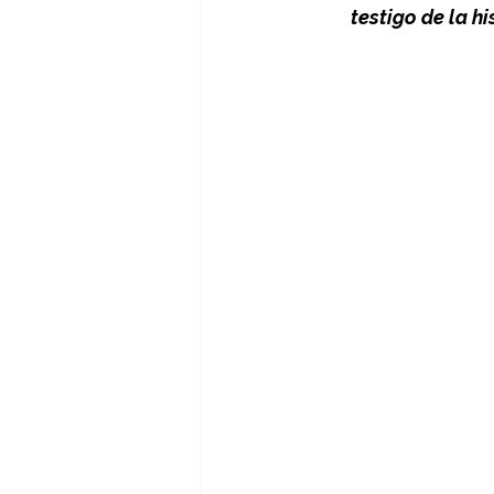
testigo de la hi