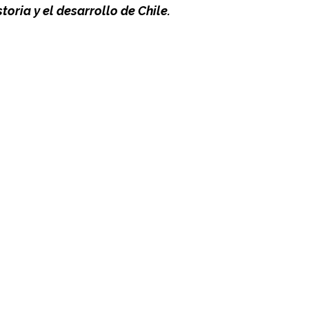
storia y el desarrollo de Chile.