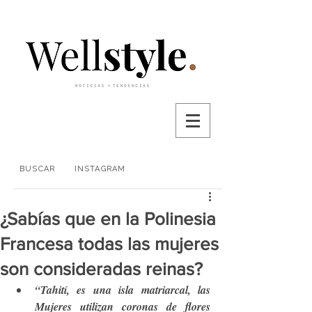
BUSCAR
INSTAGRAM
¿Sabías que en la Polinesia
Francesa todas las mujeres
son consideradas reinas?
“Tahití, es una isla matriarcal, las 
Mujeres utilizan coronas de flores 