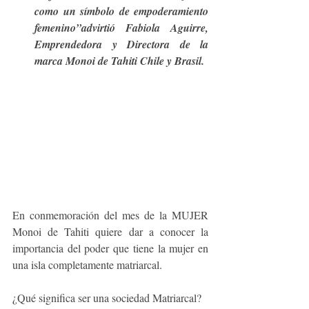
como un símbolo de empoderamiento 
femenino”advirtió Fabiola Aguirre, 
Emprendedora y Directora de la 
marca Monoi de Tahiti Chile y Brasil. 
En conmemoración del mes de la MUJER 
Monoi de Tahiti quiere dar a conocer la 
importancia del poder que tiene la mujer en 
una isla completamente matriarcal.
¿Qué significa ser una sociedad Matriarcal? 