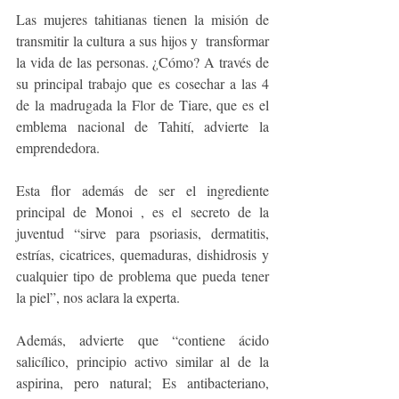
Las mujeres tahitianas tienen la misión de 
transmitir la cultura a sus hijos y  transformar 
la vida de las personas. ¿Cómo? A través de 
su principal trabajo que es cosechar a las 4 
de la madrugada la Flor de Tiare, que es el 
emblema nacional de Tahití, advierte la 
emprendedora. 
Esta flor además de ser el ingrediente 
principal de Monoi , es el secreto de la 
juventud “sirve para psoriasis, dermatitis, 
estrías, cicatrices, quemaduras, dishidrosis y 
cualquier tipo de problema que pueda tener 
la piel”, nos aclara la experta. 
Además, advierte que “contiene ácido 
salicílico, principio activo similar al de la 
aspirina, pero natural; Es antibacteriano, 