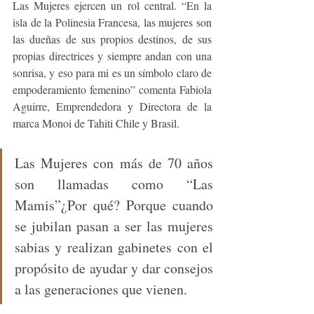
Las Mujeres ejercen un rol central. “En la 
isla de la Polinesia Francesa, las mujeres son 
las dueñas de sus propios destinos, de sus 
propias directrices y siempre andan con una 
sonrisa, y eso para mi es un símbolo claro de 
empoderamiento femenino” comenta Fabiola 
Aguirre, Emprendedora y Directora de la 
marca Monoi de Tahiti Chile y Brasil. 
Las Mujeres con más de 70 años 
son llamadas como “Las 
Mamis”¿Por qué? Porque cuando 
se jubilan pasan a ser las mujeres 
sabias y realizan gabinetes con el 
propósito de ayudar y dar consejos 
a las generaciones que vienen. 