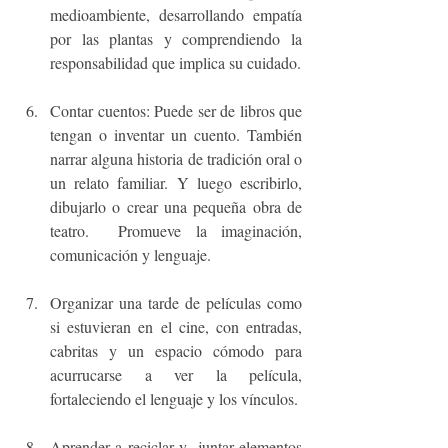
medioambiente, desarrollando empatía 
por las plantas y comprendiendo la 
responsabilidad que implica su cuidado.
Contar cuentos: Puede ser de libros que 
tengan o inventar un cuento. También 
narrar alguna historia de tradición oral o 
un relato familiar. Y luego escribirlo, 
dibujarlo o crear una pequeña obra de 
teatro.  Promueve la imaginación, 
comunicación y lenguaje.
Organizar una tarde de películas como 
si estuvieran en el cine, con entradas, 
cabritas y un espacio cómodo para 
acurrucarse a ver la película, 
fortaleciendo el lenguaje y los vínculos.
Aprender a reciclar y  juntar elementos  