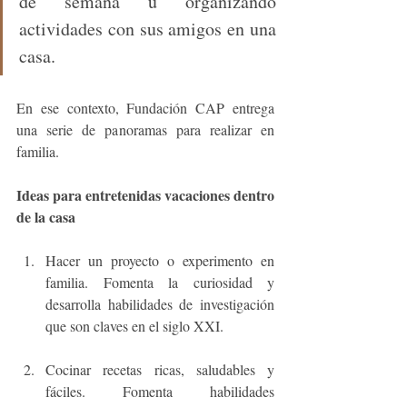
de semana u organizando 
actividades con sus amigos en una 
casa. 
En ese contexto, Fundación CAP entrega 
una serie de panoramas para realizar en 
familia.
Ideas para entretenidas vacaciones dentro 
de la casa
Hacer un proyecto o experimento en 
familia. Fomenta la curiosidad y 
desarrolla habilidades de investigación 
que son claves en el siglo XXI.
Cocinar recetas ricas, saludables y 
fáciles. Fomenta habilidades 