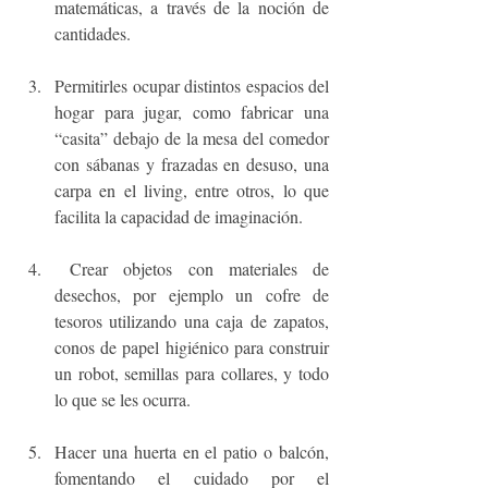
matemáticas, a través de la noción de 
cantidades.
Permitirles ocupar distintos espacios del 
hogar para jugar, como fabricar una 
“casita” debajo de la mesa del comedor 
con sábanas y frazadas en desuso, una 
carpa en el living, entre otros, lo que 
facilita la capacidad de imaginación.
 Crear objetos con materiales de 
desechos, por ejemplo un cofre de 
tesoros utilizando una caja de zapatos, 
conos de papel higiénico para construir 
un robot, semillas para collares, y todo 
lo que se les ocurra.
Hacer una huerta en el patio o balcón, 
fomentando el cuidado por el 