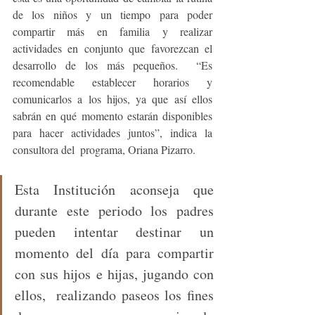
de los niños y un tiempo para poder 
compartir más en familia y realizar 
actividades en conjunto que favorezcan el 
desarrollo de los más pequeños.  “Es 
recomendable establecer horarios y 
comunicarlos a los hijos, ya que así ellos 
sabrán en qué momento estarán disponibles 
para hacer actividades juntos”, indica la 
consultora del  programa, Oriana Pizarro.
Esta Institución aconseja que 
durante este periodo los padres 
pueden intentar destinar un 
momento del día para compartir 
con sus hijos e hijas, jugando con 
ellos,  realizando paseos los fines 