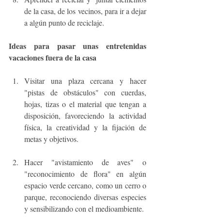
de la casa, de los vecinos, para ir a dejar 
a algún punto de reciclaje.
Ideas para pasar unas entretenidas 
vacaciones fuera de la casa
Visitar una plaza cercana y hacer 
"pistas de obstáculos" con cuerdas, 
hojas, tizas o el material que tengan a 
disposición, favoreciendo la actividad 
física, la creatividad y la fijación de 
metas y objetivos.
Hacer "avistamiento de aves" o 
"reconocimiento de flora" en algún 
espacio verde cercano, como un cerro o 
parque, reconociendo diversas especies 
y sensibilizando con el medioambiente.