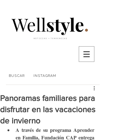
BUSCAR
INSTAGRAM
Panoramas familiares para
disfrutar en las vacaciones
de invierno
A través de su programa Aprender 
en Familia, Fundación CAP entrega 