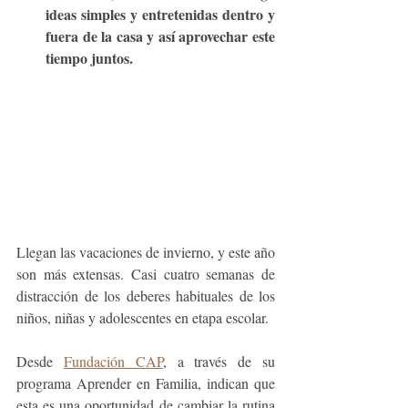
ideas simples y entretenidas dentro y 
fuera de la casa y así aprovechar este 
tiempo juntos.
Llegan las vacaciones de invierno, y este año 
son más extensas. Casi cuatro semanas de 
distracción de los deberes habituales de los 
niños, niñas y adolescentes en etapa escolar. 
Desde 
Fundación CAP
, a través de su 
programa Aprender en Familia, indican que 
esta es una oportunidad de cambiar la rutina 