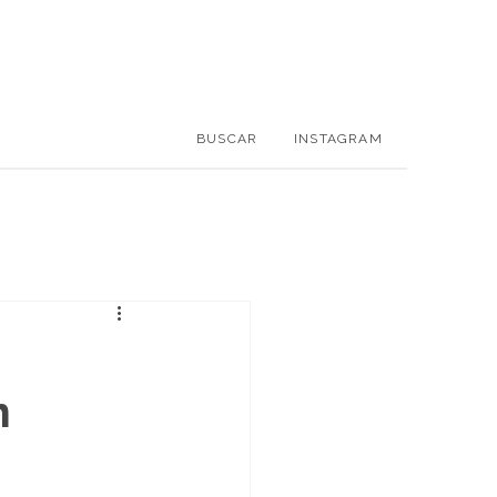
BUSCAR
INSTAGRAM
n