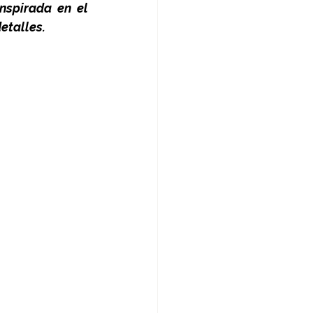
nspirada en el 
etalles. 