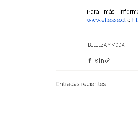
www.ellesse.cl
 o 
ht
BELLEZA Y MODA
Entradas recientes