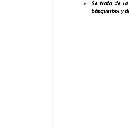
Se trata de la
básquetbol y de