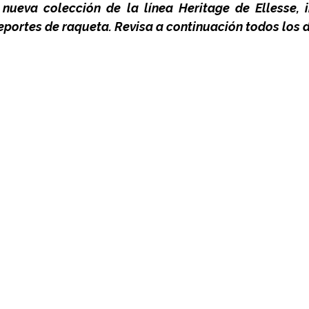
 nueva colección de la línea Heritage de Ellesse, i
portes de raqueta. Revisa a continuación todos los d