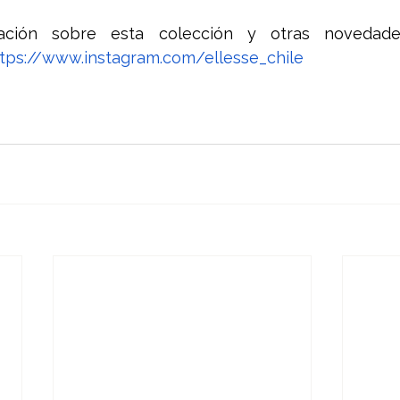
tps://www.instagram.com/ellesse_chile