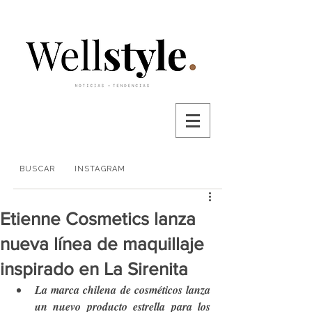
BUSCAR
INSTAGRAM
Etienne Cosmetics lanza
nueva línea de maquillaje
inspirado en La Sirenita
La marca chilena de cosméticos lanza 
un nuevo producto estrella para los 