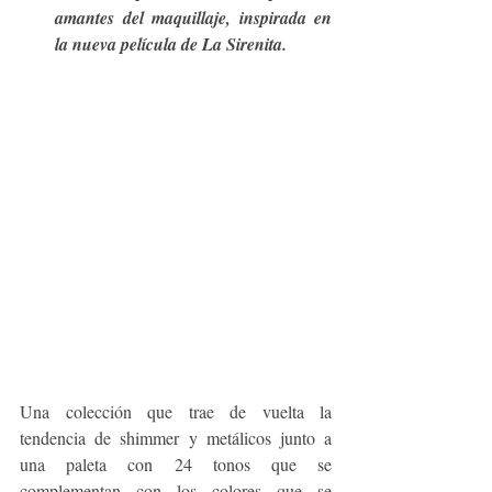
amantes del maquillaje, inspirada en 
la nueva película de La Sirenita. 
Una colección que trae de vuelta la 
tendencia de shimmer y metálicos junto a 
una paleta con 24 tonos que se 
complementan con los colores que se 