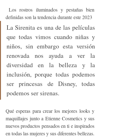
 Los rostros iluminados y pestañas bien 
definidas son la tendencia durante este 2023
La Sirenita es una de las películas 
que todas vimos cuando niñas y 
niños, sin embargo esta versión 
renovada nos ayuda a ver la 
diversidad en la belleza y la 
inclusión, porque todas podemos 
ser princesas de Disney, todas 
podemos ser sirenas. 
Qué esperas para crear los mejores looks y 
maquillajes junto a Etienne Cosmetics y sus 
nuevos productos pensados en ti e inspirados 
en todas las mujeres y sus diferentes bellezas. 