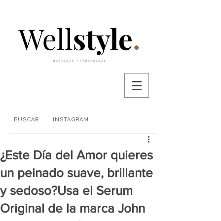
BUSCAR
INSTAGRAM
¿Este Día del Amor quieres
un peinado suave, brillante
y sedoso?Usa el Serum
Original de la marca John