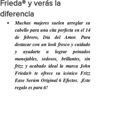
Frieda® y verás la
diferencia
Muchas mujeres suelen arreglar su 
cabello para una cita perfecta en el 14 
de febrero, Día del Amor. Para 
destacar con un look fresco y cuidado 
y ayudarte a lograr peinados 
manejables, sedosos, brillantes, sin 
frizz y acabado ideal la marca John 
Frieda® te ofrece su icónico Frizz 
Ease Serúm Original 6 Efectos. ¡Este 
regalo es para ti!   