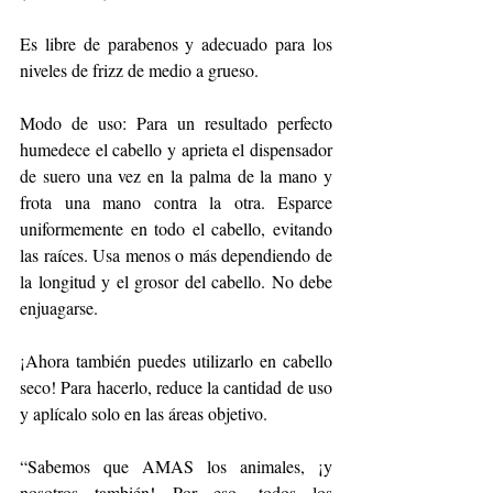
Es libre de parabenos y 
adecuado para los 
niveles de frizz de medio a grueso.
Modo de uso: Para un resultado perfecto 
humedece el cabello y aprieta el dispensador 
de suero una vez en la palma de la mano y 
frota una mano contra la otra. Esparce 
uniformemente en todo el cabello, evitando 
las raíces. Usa menos o más dependiendo de 
la longitud y el grosor del cabello. No debe 
enjuagarse. 
¡Ahora también puedes utilizarlo en cabello 
seco! Para hacerlo, reduce la cantidad de uso 
y aplícalo solo en las áreas objetivo. 
“Sabemos que AMAS los animales, ¡y 
nosotros también! Por eso, todos los 