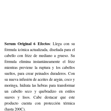
Serum Original 6 Efectos
: Llega con su 
fórmula icónica actualizada, diseñada para el 
cabello con frizz de mediano a grueso. Su 
fórmula elimina instantáneamente el frizz 
mientras previene la ruptura y los cabellos 
sueltos, para crear peinados duraderos. Con 
su nueva infusión de aceites de argán, coco y 
moringa, hidrata las hebras para transformar 
un cabello seco y quebradizo en estilos 
suaves y lisos. Cabe destacar que este 
producto cuenta con protección térmica 
(hasta 200C).