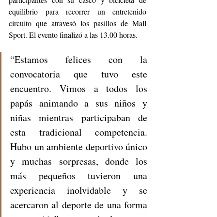
equilibrio para recorrer un entretenido 
circuito que atravesó los pasillos de Mall 
Sport. El evento finalizó a las 13.00 horas.
“Estamos felices con la 
convocatoria que tuvo este 
encuentro. Vimos a todos los 
papás animando a sus niños y 
niñas mientras participaban de 
esta tradicional competencia. 
Hubo un ambiente deportivo único 
y muchas sorpresas, donde los 
más pequeños tuvieron una 
experiencia inolvidable y se 
acercaron al deporte de una forma 