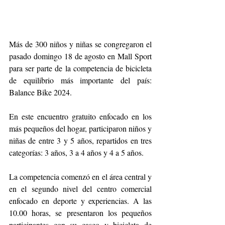
Más de 300 niños y niñas se congregaron el 
pasado domingo 18 de agosto en Mall Sport 
para ser parte de la competencia de bicicleta 
de equilibrio más importante del país: 
Balance Bike 2024.
En este encuentro gratuito enfocado en los 
más pequeños del hogar, participaron niños y 
niñas de entre 3 y 5 años, repartidos en tres 
categorías: 3 años, 3 a 4 años y 4 a 5 años.
La competencia comenzó en el área central y 
en el segundo nivel del centro comercial 
enfocado en deporte y experiencias. A las 
10.00 horas, se presentaron los pequeños 
participantes con su casco y bicicleta de 