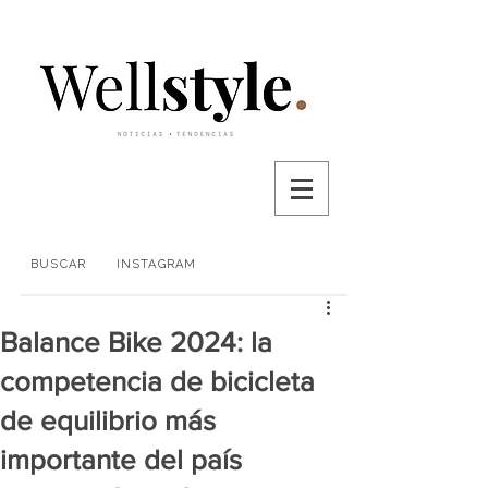
BUSCAR
INSTAGRAM
Balance Bike 2024: la
competencia de bicicleta
de equilibrio más
importante del país