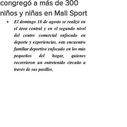
congregó a más de 300
niños y niñas en Mall Sport
El domingo 18 de agosto se realizó en 
el área central y en el segundo nivel 
del centro comercial enfocado en 
deporte y experiencias, este encuentro 
familiar deportivo enfocado en los más 
pequeños del hogar, quienes 
recorrieron un entretenido circuito a 
través de sus pasillos.