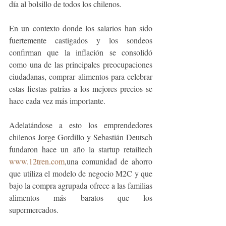
día al bolsillo de todos los chilenos.
En un contexto donde los salarios han sido 
fuertemente castigados y los sondeos 
confirman que la inflación se consolidó 
como una de las principales preocupaciones 
ciudadanas, comprar alimentos para celebrar 
estas fiestas patrias a los mejores precios se 
hace cada vez más importante. 
Adelatándose a esto los emprendedores 
chilenos Jorge Gordillo y Sebastián Deutsch 
fundaron hace un año la startup retailtech 
www.12tren.com
,una comunidad de ahorro 
que utiliza el modelo de negocio M2C y que 
bajo la compra agrupada ofrece a las familias 
alimentos más baratos que los 
supermercados. 