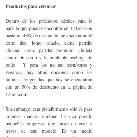
Productos para celebrar
Dentro de los productos ideales para la 
parrilla que puedes encontrar en 12Tren con 
hasta un 48% de descuento, se encuentran el 
lomo liso, lomo vetado, carne parrilla 
chilena, carne parrilla premium, chuleta 
centro de cerdo y la infaltable pechuga de 
pollo.  Y para los no tan carnívoros y 
veganos, hay otras opciones como las 
humitas congeladas que hoy se encuentran 
con un 50% de descuento en la página de 
12tren.com. 
Sin embargo, esta plataforma no sólo es para 
grandes marcas, también ha incorporado 
pequeñas empresas que buscan crecer a 
través de este modelo. Es un medio 