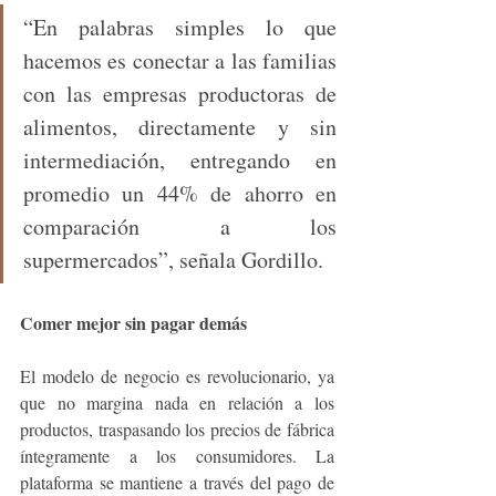
“En palabras simples lo que 
hacemos es conectar a las familias 
con las empresas productoras de 
alimentos, directamente y sin 
intermediación, entregando en 
promedio un 44% de ahorro en 
comparación a los 
supermercados”, señala Gordillo. 
Comer mejor sin pagar demás 
El modelo de negocio es revolucionario, ya 
que no margina nada en relación a los 
productos, traspasando los precios de fábrica 
íntegramente a los consumidores. La 
plataforma se mantiene a través del pago de 