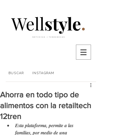
BUSCAR
INSTAGRAM
Ahorra en todo tipo de
alimentos con la retailtech
12tren
Esta plataforma, permite a las 
familias, por medio de una 