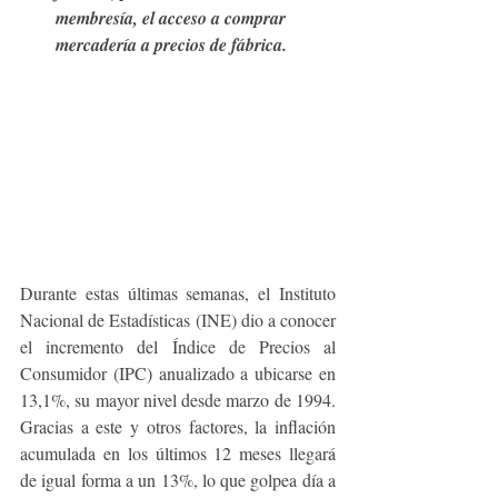
membresía, el acceso a comprar 
mercadería a precios de fábrica.
Durante estas últimas semanas, el Instituto 
Nacional de Estadísticas (INE) dio a conocer 
el incremento del Índice de Precios al 
Consumidor (IPC) anualizado a ubicarse en 
13,1%, su mayor nivel desde marzo de 1994.  
Gracias a este y otros factores, la inflación 
acumulada en los últimos 12 meses llegará 
de igual forma a un 13%, lo que golpea día a 