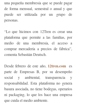
una pequeña membresía que se puede pagar 
de forma mensual, semestral o anual y que 
puede ser utilizada por un grupo de 
personas.  
​​“Lo que hicimos con 12Tren es crear una 
plataforma que permite a las familias, por 
medio de una membresía, el acceso a 
comprar mercadería a precios de fábrica”, 
comenta Sebastián Deutsch.
12tren.com
Desde febrero de este año, 
es 
parte de Empresas B, 
por su desempeño 
social y ambiental, transparencia y 
responsabilidad. 
Esta plataforma no genera 
basura asociada, no tiene bodegas, operarios 
ni packaging, lo que los hace una empresa 
que cuida el medio ambiente. 