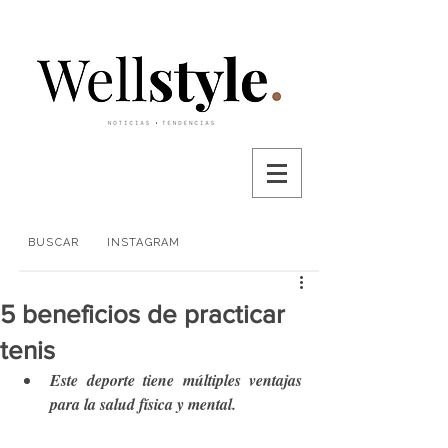
BUSCAR
INSTAGRAM
5 beneficios de practicar
tenis
Este deporte tiene múltiples ventajas 
para la salud física y mental. 