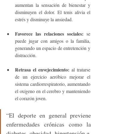
aumentan la sensación de bienestar y 
disminuyen el dolor. El tenis alivia el 
estrés y disminuye la ansiedad. 
Favorece las relaciones sociales:
 se 
puede jugar con amigos o la familia, 
generando un espacio de entretención y 
distracción. 
Retrasa el envejecimiento:
 al tratarse 
de un ejercicio aeróbico mejorar el 
sistema cardiorrespiratorio, aumentando 
el oxígeno en el cerebro y manteniendo 
el corazón joven.
“El deporte en general previene 
enfermedades crónicas como la 
diabetes, obesidad, hipertensión e, 