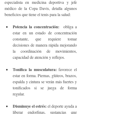
especialista en medicina deportiva y jefe 
médico de la Copa Davis, detalla algunos 
beneficios que tiene el tenis para la salud:
Potencia la concentración:
  obliga a 
estar en un estado de concentración 
constante, que requiere tomar 
decisiones de manera rápida mejorando 
la coordinación de movimientos, 
capacidad de atención y reflejos.
Tonifica la musculatura:
 favorece el 
estar en forma. Piernas, glúteos, brazos, 
espalda y cintura se verán más fuertes y 
tonificados si se juega de forma 
regular. 
Disminuye el estrés:
 el deporte ayuda a 
liberar endorfinas, sustancias que 