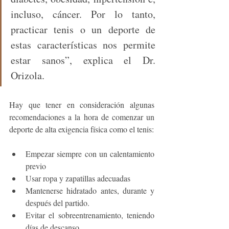
incluso, cáncer. Por lo tanto, 
practicar tenis o un deporte de 
estas características nos permite 
estar sanos”, explica el Dr. 
Orizola. 
Hay que tener en consideración algunas 
recomendaciones a la hora de comenzar un 
deporte de alta exigencia física como el tenis:
Empezar siempre con un calentamiento 
previo
Usar ropa y zapatillas adecuadas 
Mantenerse hidratado antes, durante y 
después del partido.
Evitar el sobreentrenamiento, teniendo 
días de descanso.