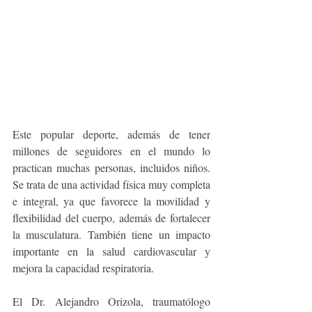
Este popular deporte, además de tener 
millones de seguidores en el mundo lo 
practican muchas personas, incluidos niños. 
Se trata de una actividad física muy completa 
e integral, ya que favorece la movilidad y 
flexibilidad del cuerpo, además de fortalecer 
la musculatura. También tiene un impacto 
importante en la salud cardiovascular y 
mejora la capacidad respiratoria.
El Dr. Alejandro Orizola, traumatólogo 