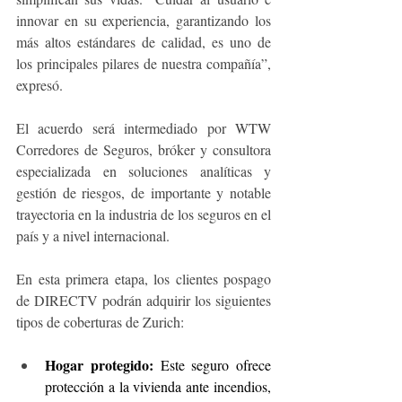
innovar en su experiencia, garantizando los 
más altos estándares de calidad, es uno de 
los principales pilares de nuestra compañía”, 
expresó.
El acuerdo será intermediado por WTW 
Corredores de Seguros, bróker y consultora 
especializada en soluciones analíticas y 
gestión de riesgos, de importante y notable 
trayectoria en la industria de los seguros en el 
país y a nivel internacional.
En esta primera etapa, los clientes pospago 
de DIRECTV podrán adquirir los siguientes 
tipos de coberturas de Zurich: 
Hogar protegido: 
Este seguro ofrece 
protección a la vivienda ante incendios, 