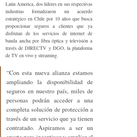
Latin America, dos líderes en sus respectivas 
industrias formalizaron un acuerdo 
estratégico en Chile por 10 años que busca 
proporcionar seguros a clientes que ya 
disfrutan de los servicios de internet de 
banda ancha por fibra óptica y televisión a 
través de DIRECTV y DGO, la plataforma 
de TV en vivo y streaming.
“Con esta nueva alianza estamos 
ampliando la disponibilidad de 
seguros en nuestro país, miles de 
personas podrán acceder a una 
completa solución de protección a 
través de un servicio que ya tienen 
contratado. Aspiramos a ser un 
aporte para incentivar y ampliar el 