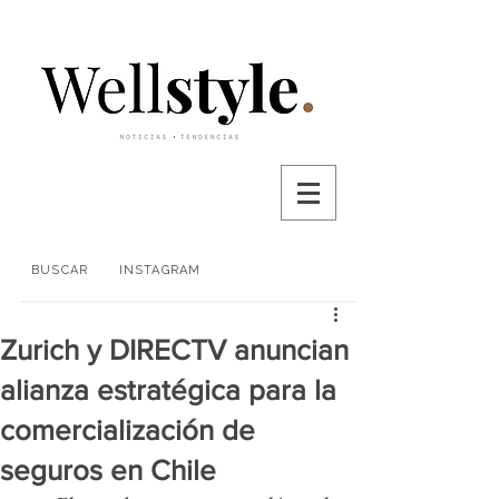
BUSCAR
INSTAGRAM
Zurich y DIRECTV anuncian
alianza estratégica para la
comercialización de
seguros en Chile