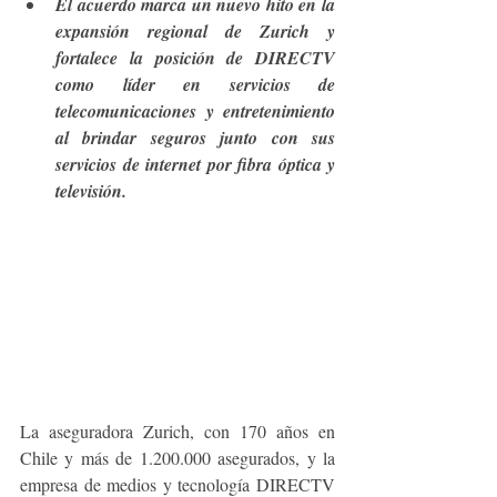
El acuerdo marca un nuevo hito en la 
expansión regional de Zurich y 
fortalece la posición de DIRECTV 
como líder en servicios de 
telecomunicaciones y entretenimiento 
al brindar seguros junto con sus 
servicios de internet por fibra óptica y 
televisión.
La aseguradora Zurich, con 170 años en 
Chile y más de 1.200.000 asegurados, y la 
empresa de medios y tecnología DIRECTV 