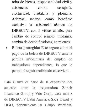
robo de bienes, responsabilidad civil y 
asistencias como: cerrajería, 
electricidad, cristalería y plomería. 
Además, incluye como beneficio 
exclusivo la asistencia técnica de 
DIRECTV, con 5 visitas al año, para 
cambio de control remoto, mudanza, 
cambio de decodificadores, entre otros.
Boleta protegida:
 Este seguro cubre el 
pago de la boleta de DIRECTV ante la 
pérdida involuntaria del empleo de 
trabajadores dependientes, lo que le 
permitirá seguir recibiendo el servicio.
Esta alianza es parte de la expansión del 
acuerdo entre la aseguradora Zurich 
Insurance Group y Vrio Corp., casa matriz 
de DIRECTV Latin America, SKY Brasil y 
DGO, perteneciente al Grupo Werthein, 