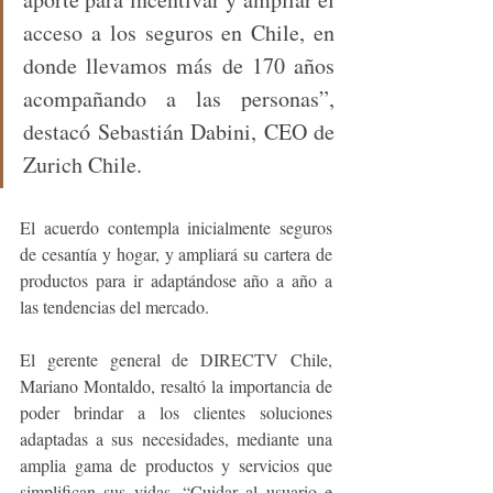
acceso a los seguros en Chile, en 
donde llevamos más de 170 años 
acompañando a las personas”, 
destacó Sebastián Dabini, CEO de 
Zurich Chile.
El acuerdo contempla inicialmente seguros 
de cesantía y hogar, y ampliará su cartera de 
productos para ir adaptándose año a año a 
las tendencias del mercado.
El gerente general de DIRECTV Chile, 
Mariano Montaldo, resaltó la importancia de 
poder brindar a los clientes soluciones 
adaptadas a sus necesidades, mediante una 
amplia gama de productos y servicios que 
simplifican sus vidas. “Cuidar al usuario e 