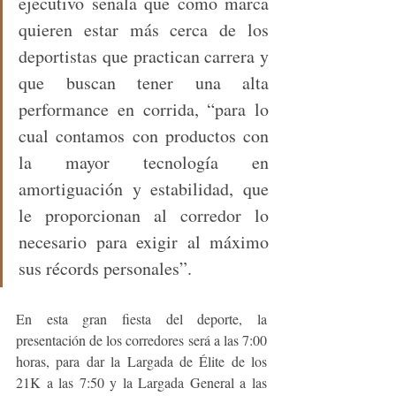
ejecutivo señala que como marca 
quieren estar más cerca de los 
deportistas que practican carrera y 
que buscan tener una alta 
performance en corrida, “para lo 
cual contamos con productos con 
la mayor tecnología en 
amortiguación y estabilidad, que 
le proporcionan al corredor lo 
necesario para exigir al máximo 
sus récords personales”.
En esta gran fiesta del deporte, la 
presentación de los corredores será a las 7:00 
horas, para dar la Largada de Élite de los 
21K a las 7:50 y la Largada General a las 