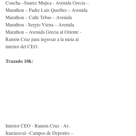
Concha –Suarez Mujica - Avenida Grecia – 
Marathon – Padre Luis Querbes – Avenida 
Marathon – Calle Tebas – Avenida 
Marathon - Sergio Vieira – Avenida 
Marathon – Avenida Grecia al Oriente - 
Ramón Cruz para ingresar a la meta al 
interior del CEO.
Trazado 10k:
Interior CEO - Ramón Cruz - Av. 
Irarrázaval –Campos de Deportes – 