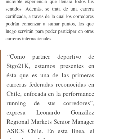
increíble experiencia que llenará todos tus 
sentidos. Además, se trata de una carrera 
certificada, a través de la cual los corredores 
podrán comenzar a sumar puntos, los que 
luego servirán para poder participar en otras 
carreras internacionales.  
“
Como partner deportivo de 
Stgo21K, estamos presentes en 
ésta que es una de las primeras 
carreras federadas reconocidas en 
Chile, enfocada en la performance 
running de sus corredores”, 
expresa Leonardo González 
Regional Markets Senior Manager 
ASICS Chile. En esta línea, el 