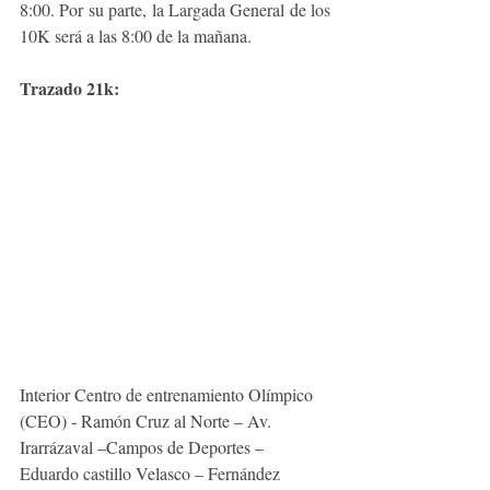
8:00. Por su parte, la Largada General de los 
10K será a las 8:00 de la mañana.
Trazado 21k:
Interior Centro de entrenamiento Olímpico 
(CEO) - Ramón Cruz al Norte – Av. 
Irarrázaval –Campos de Deportes – 
Eduardo castillo Velasco – Fernández 