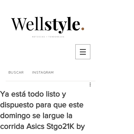
BUSCAR
INSTAGRAM
Ya está todo listo y
dispuesto para que este
domingo se largue la
corrida Asics Stgo21K by