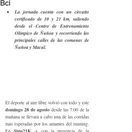
Bci
La jornada cuenta con un circuito 
certificado de 10 y 21 km, saliendo 
desde el Centro de Entrenamiento 
Olímpico de Ñuñoa y recorriendo las 
principales calles de las comunas de 
Ñuñoa y Macul.
El deporte al aire libre volvió con todo y este 
domingo 28 de agosto
 desde las 7:00 de la 
mañana se llevará a cabo una de las corridas 
más esperadas por los amantes del running. 
Stgo21K
En 
, y con la presencia de la 