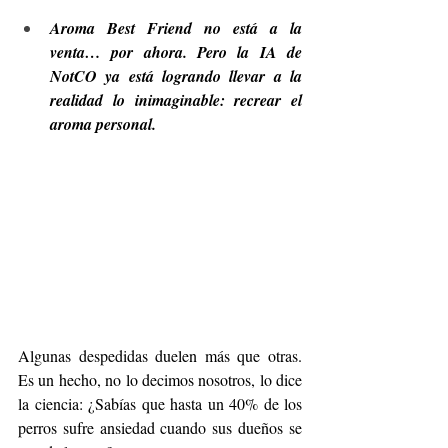
Aroma Best Friend no está a la 
venta… por ahora. Pero la IA de 
NotCO ya está logrando llevar a la 
realidad lo inimaginable: recrear el 
aroma personal.
Algunas despedidas duelen más que otras. 
Es un hecho, no lo decimos nosotros, lo dice 
la ciencia: ¿Sabías que hasta un 40% de los 
perros sufre ansiedad cuando sus dueños se 