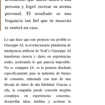
persona y logró recrear su aroma 
personal. El resultado es una 
fragancia tan fiel que tu mascota 
te sentirá en casa.
Lo que hace que este proyecto sea posible es 
Giuseppe AI, la revolucionaria plataforma de 
inteligencia artificial de NotCo Giuseppe AI 
transforma ciencia y datos en experiencias 
reales, acelerando lo que parecía imposible. 
No es cualquier IA: es la primera diseñada 
específicamente para la industria de bienes 
de consumo, entrenada con más de una 
década de datos de alta fidelidad. Gracias a 
ella, la compañía puede convertir insights 
complejos en experiencias concretas, 
desarrollar ideas inéditas y acelerar la 