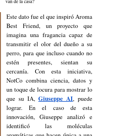
van de la casa? 
Este dato fue el que inspiró Aroma 
Best Friend, un proyecto que 
imagina una fragancia capaz de 
transmitir el olor del dueño a su 
perro, para que incluso cuando no 
estén presentes, sientan su 
cercanía. Con esta iniciativa, 
NotCo combina ciencia, datos y 
un toque de locura para mostrar lo 
Giuseppe AI
que su IA, 
, puede 
lograr. En el caso de esta 
innovación, Giuseppe analizó e 
identificó las moléculas 
aromáticas que hacen única a una 