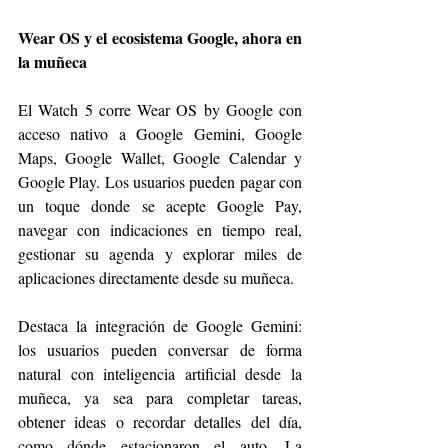
Wear OS y el ecosistema Google, ahora en 
la muñeca
El Watch 5 corre Wear OS by Google con 
acceso nativo a Google Gemini, Google 
Maps, Google Wallet, Google Calendar y 
Google Play. Los usuarios pueden pagar con 
un toque donde se acepte Google Pay, 
navegar con indicaciones en tiempo real, 
gestionar su agenda y explorar miles de 
aplicaciones directamente desde su muñeca.
Destaca la integración de Google Gemini: 
los usuarios pueden conversar de forma 
natural con inteligencia artificial desde la 
muñeca, ya sea para completar tareas, 
obtener ideas o recordar detalles del día, 
como dónde estacionaron el auto. La 