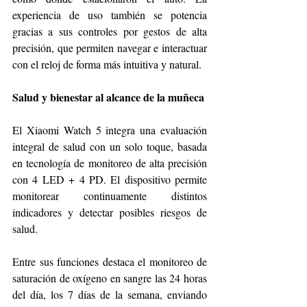
experiencia de uso también se potencia 
gracias a sus controles por gestos de alta 
precisión, que permiten navegar e interactuar 
con el reloj de forma más intuitiva y natural.
Salud y bienestar al alcance de la muñeca
El Xiaomi Watch 5 integra una evaluación 
integral de salud con un solo toque, basada 
en tecnología de monitoreo de alta precisión 
con 4 LED + 4 PD. El dispositivo permite 
monitorear continuamente distintos 
indicadores y detectar posibles riesgos de 
salud.
Entre sus funciones destaca el monitoreo de 
saturación de oxígeno en sangre las 24 horas 
del día, los 7 días de la semana, enviando 