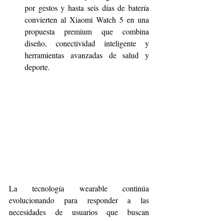
por gestos y hasta seis días de batería 
convierten al Xiaomi Watch 5 en una 
propuesta premium que combina 
diseño, conectividad inteligente y 
herramientas avanzadas de salud y 
deporte.
La tecnología wearable continúa 
evolucionando para responder a las 
necesidades de usuarios que buscan 