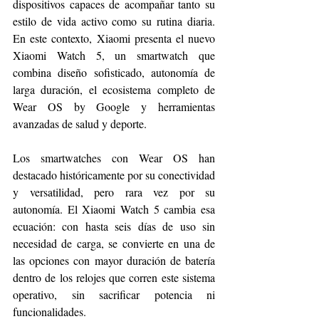
dispositivos capaces de acompañar tanto su 
estilo de vida activo como su rutina diaria. 
En este contexto, Xiaomi presenta el nuevo 
Xiaomi Watch 5, un smartwatch que 
combina diseño sofisticado, autonomía de 
larga duración, el ecosistema completo de 
Wear OS by Google y herramientas 
avanzadas de salud y deporte.
Los smartwatches con Wear OS han 
destacado históricamente por su conectividad 
y versatilidad, pero rara vez por su 
autonomía. El Xiaomi Watch 5 cambia esa 
ecuación: con hasta seis días de uso sin 
necesidad de carga, se convierte en una de 
las opciones con mayor duración de batería 
dentro de los relojes que corren este sistema 
operativo, sin sacrificar potencia ni 
funcionalidades.