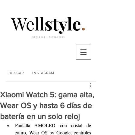
BUSCAR
INSTAGRAM
Xiaomi Watch 5: gama alta,
Wear OS y hasta 6 días de
batería en un solo reloj
Pantalla AMOLED con cristal de 
zafiro, Wear OS by Google, controles 