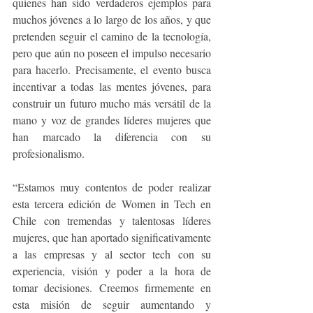
quienes han sido verdaderos ejemplos para 
muchos jóvenes a lo largo de los años, y que 
pretenden seguir el camino de la tecnología, 
pero que aún no poseen el impulso necesario 
para hacerlo. Precisamente, el evento busca 
incentivar a todas las mentes jóvenes, para 
construir un futuro mucho más versátil de la 
mano y voz de grandes líderes mujeres que 
han marcado la diferencia con su 
profesionalismo. 
“Estamos muy contentos de poder realizar 
esta tercera edición de Women in Tech en 
Chile con tremendas y talentosas líderes 
mujeres, que han aportado significativamente 
a las empresas y al sector tech con su 
experiencia, visión y poder a la hora de 
tomar decisiones. Creemos firmemente en 
esta misión de seguir aumentando y 