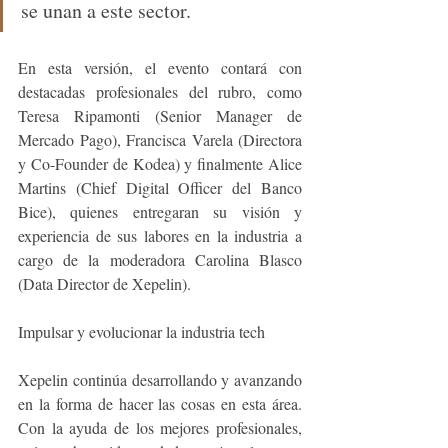
se unan a este sector.
En esta versión, el evento contará con 
destacadas profesionales del rubro, como 
Teresa Ripamonti (Senior Manager de 
Mercado Pago), Francisca Varela (Directora 
y Co-Founder de Kodea) y finalmente Alice 
Martins (Chief Digital Officer del Banco 
Bice), quienes entregaran su visión y 
experiencia de sus labores en la industria a 
cargo de la moderadora Carolina Blasco 
(Data Director de Xepelin). 
Impulsar y evolucionar la industria tech
Xepelin continúa desarrollando y avanzando 
en la forma de hacer las cosas en esta área. 
Con la ayuda de los mejores profesionales, 