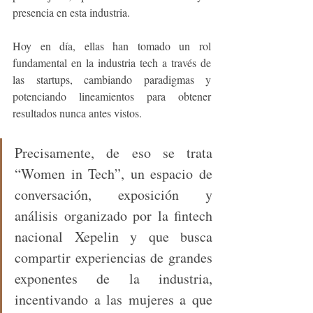
presencia en esta industria. 
Hoy en día, ellas han tomado un rol 
fundamental en la industria tech a través de 
las startups, cambiando paradigmas y 
potenciando lineamientos para obtener 
resultados nunca antes vistos. 
Precisamente, de eso se trata 
“Women in Tech”, un espacio de 
conversación, exposición y 
análisis organizado por la fintech 
nacional Xepelin y que busca 
compartir experiencias de grandes 
exponentes de la industria, 
incentivando a las mujeres a que 