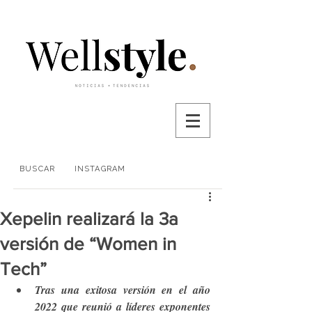
BUSCAR
INSTAGRAM
Xepelin realizará la 3a
versión de “Women in
Tech”
Tras una exitosa versión en el año 
2022 que reunió a líderes exponentes 