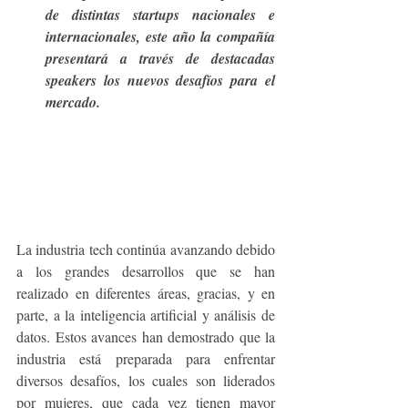
de distintas startups nacionales e 
internacionales, este año la compañía 
presentará a través de destacadas 
speakers los nuevos desafíos para el 
mercado.
La industria tech continúa avanzando debido 
a los grandes desarrollos que se han 
realizado en diferentes áreas, gracias, y en 
parte, a la inteligencia artificial y análisis de 
datos. Estos avances han demostrado que la 
industria está preparada para enfrentar 
diversos desafíos, los cuales son liderados 
por mujeres, que cada vez tienen mayor 