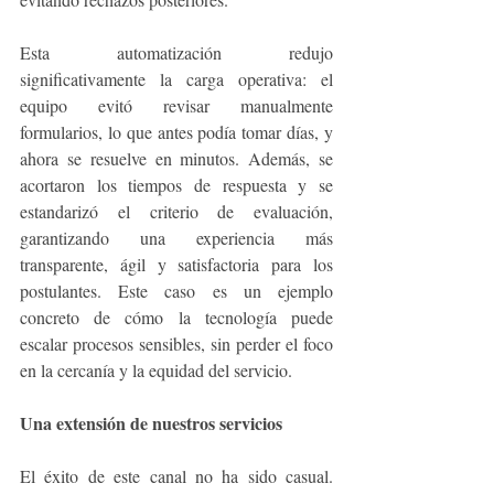
Esta automatización redujo 
significativamente la carga operativa: el 
equipo evitó revisar manualmente 
formularios, lo que antes podía tomar días, y 
ahora se resuelve en minutos. Además, se 
acortaron los tiempos de respuesta y se 
estandarizó el criterio de evaluación, 
garantizando una experiencia más 
transparente, ágil y satisfactoria para los 
postulantes. Este caso es un ejemplo 
concreto de cómo la tecnología puede 
escalar procesos sensibles, sin perder el foco 
en la cercanía y la equidad del servicio.
Una extensión de nuestros servicios
El éxito de este canal no ha sido casual. 