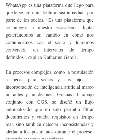
WhatsApp es una plataforma que llegó para 
quedarse, con una lectura casi inmediata por 
parte de los socios. “Es una plataforma que 
se integró a nuestro ecosistema digital 
generándonos un cambio en cómo nos 
comunicamos con el socio y logramos 
conversión en intervalos de tiempo 
definidos”, explica Katherine García.
En procesos complejos, como la postulación 
a becas para socios y sus hijos, la 
incorporación de inteligencia artificial marcó 
un antes y un después. Gracias al trabajo 
conjunto con CGS, se diseñó un flujo 
automatizado que no solo permitió filtrar 
documentos y validar requisitos en tiempo 
real, sino también detectar inconsistencias y 
alertar a los postulantes durante el proceso, 
evitando rechazos posteriores.