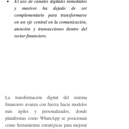
El uso de canales digitales inmediatos 
y masivos ha dejado de ser 
complementario para transformarse 
en un eje central en la comunicación, 
atención y transacciones dentro del 
sector financiero.
La transformación digital del sistema 
financiero avanza con fuerza hacia modelos 
más ágiles y personalizados, donde 
plataformas como WhatsApp se posicionan 
como herramientas estratégicas para mejorar 