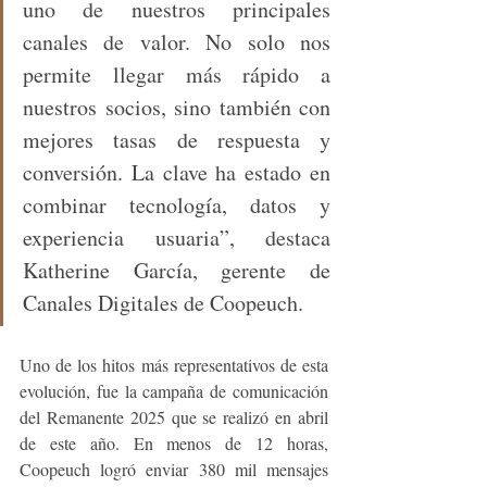
uno de nuestros principales 
canales de valor. No solo nos 
permite llegar más rápido a 
nuestros socios, sino también con 
mejores tasas de respuesta y 
conversión. La clave ha estado en 
combinar tecnología, datos y 
experiencia usuaria”, destaca 
Katherine García, gerente de 
Canales Digitales de Coopeuch.
Uno de los hitos más representativos de esta 
evolución, fue la campaña de comunicación 
del Remanente 2025 que se realizó en abril 
de este año. En menos de 12 horas, 
Coopeuch logró enviar 380 mil mensajes 