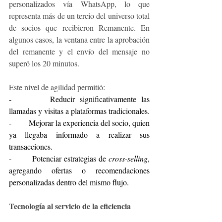
personalizados vía WhatsApp, lo que 
representa más de un tercio del universo total 
de socios que recibieron Remanente. En 
algunos casos, la ventana entre la aprobación 
del remanente y el envío del mensaje no 
superó los 20 minutos.
Este nivel de agilidad permitió:
-       Reducir significativamente las 
llamadas y visitas a plataformas tradicionales.
-       Mejorar la experiencia del socio, quien 
ya llegaba informado a realizar sus 
transacciones.
-       Potenciar estrategias de 
cross-selling
, 
agregando ofertas o recomendaciones 
personalizadas dentro del mismo flujo.
Tecnología al servicio de la eficiencia