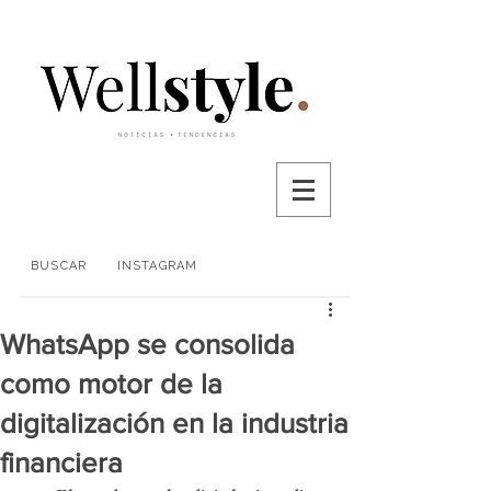
BUSCAR
INSTAGRAM
WhatsApp se consolida
como motor de la
digitalización en la industria
financiera