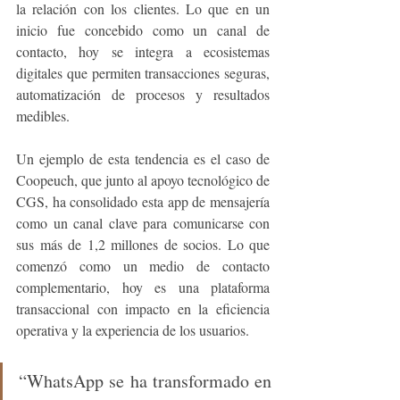
la relación con los clientes. Lo que en un 
inicio fue concebido como un canal de 
contacto, hoy se integra a ecosistemas 
digitales que permiten transacciones seguras, 
automatización de procesos y resultados 
medibles.
Un ejemplo de esta tendencia es el caso de 
Coopeuch, que junto al apoyo tecnológico de 
CGS, ha consolidado esta app de mensajería 
como un canal clave para comunicarse con 
sus más de 1,2 millones de socios. Lo que 
comenzó como un medio de contacto 
complementario, hoy es una plataforma 
transaccional con impacto en la eficiencia 
operativa y la experiencia de los usuarios.
“WhatsApp se ha transformado en 