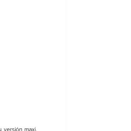
 versión maxi, 