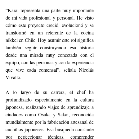
“Karai representa una parte muy importante 
de mi vida profesional y personal. He visto 
cómo este proyecto creció, evolucionó y se 
transformó en un referente de la cocina 
nikkei en Chile. Hoy asumir este rol significa 
también seguir construyendo esa historia 
desde una mirada muy conectada con el 
equipo, con las personas y con la experiencia 
que vive cada comensal”, señala Nicolás 
Vivallo.
A lo largo de su carrera, el chef ha 
profundizado especialmente en la cultura 
japonesa, realizando viajes de aprendizaje a 
ciudades como Osaka y Sakai, reconocida 
mundialmente por la fabricación artesanal de 
cuchillos japoneses. Esa búsqueda constante 
por perfeccionar técnicas, comprender 