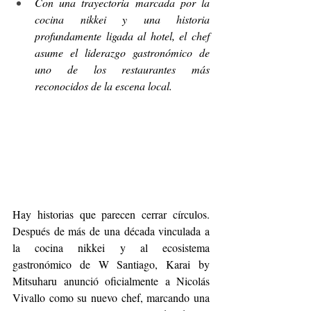
Con una trayectoria marcada por la 
cocina nikkei y una historia 
profundamente ligada al hotel, el chef 
asume el liderazgo gastronómico de 
uno de los restaurantes más 
reconocidos de la escena local.
Hay historias que parecen cerrar círculos. 
Después de más de una década vinculada a 
la cocina nikkei y al ecosistema 
gastronómico de W Santiago, Karai by 
Mitsuharu anunció oficialmente a Nicolás 
Vivallo como su nuevo chef, marcando una 