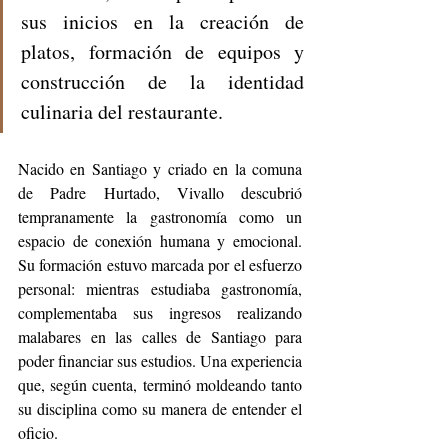
sus inicios en la creación de 
platos, formación de equipos y 
construcción de la identidad 
culinaria del restaurante.
Nacido en Santiago y criado en la comuna 
de Padre Hurtado, Vivallo descubrió 
tempranamente la gastronomía como un 
espacio de conexión humana y emocional. 
Su formación estuvo marcada por el esfuerzo 
personal: mientras estudiaba gastronomía, 
complementaba sus ingresos realizando 
malabares en las calles de Santiago para 
poder financiar sus estudios. Una experiencia 
que, según cuenta, terminó moldeando tanto 
su disciplina como su manera de entender el 
oficio.