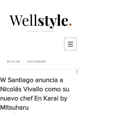
BUSCAR
INSTAGRAM
W Santiago anuncia a
Nicolás Vivallo como su
nuevo chef En Karai by
Mitsuharu