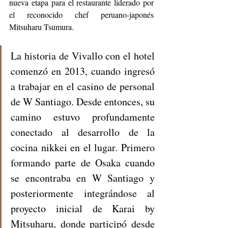
nueva etapa para el restaurante liderado por 
el reconocido chef peruano-japonés 
Mitsuharu Tsumura.
La historia de Vivallo con el hotel 
comenzó en 2013, cuando ingresó 
a trabajar en el casino de personal 
de W Santiago. Desde entonces, su 
camino estuvo profundamente 
conectado al desarrollo de la 
cocina nikkei en el lugar. Primero 
formando parte de Osaka cuando 
se encontraba en W Santiago y 
posteriormente integrándose al 
proyecto inicial de Karai by 
Mitsuharu, donde participó desde 