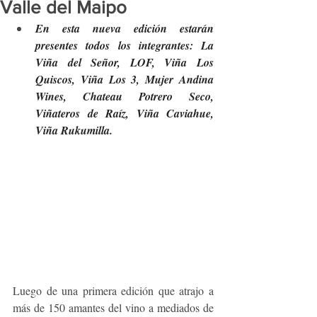
Valle del Maipo
En esta nueva edición estarán 
presentes todos los integrantes: La 
Viña del Señor, LOF, Viña Los 
Quiscos, Viña Los 3, Mujer Andina 
Wines, Chateau Potrero Seco, 
Viñateros de Raíz, Viña Caviahue, 
Viña Rukumilla.
Luego de una primera edición que atrajo a 
más de 150 amantes del vino a mediados de 