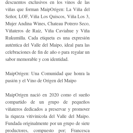
descuentos exclusivos en los vinos de las 
viñas que forman MaipOrigen: La Viña del 
Señor, LOF, Viña Los Quiscos, Viña Los 3, 
Mujer Andina Wines, Chateau Potrero Seco, 
Viñateros de Raíz, Viña Caviahue y Viña 
Rukumilla. Cada etiqueta es una expresión 
auténtica del Valle del Maipo, ideal para las 
celebraciones de fin de año o para regalar un 
sabor memorable y con identidad.
MaipOrigen: Una Comunidad que honra la 
pasión y el Vino de Origen del Maipo
MaipOrigen nació en 2020 como el sueño 
compartido de un grupo de pequeños 
viñateros dedicados a preservar y promover 
la riqueza vitivinícola del Valle del Maipo. 
Fundada originalmente por un grupo de siete 
productores, compuesto por; Francesca 