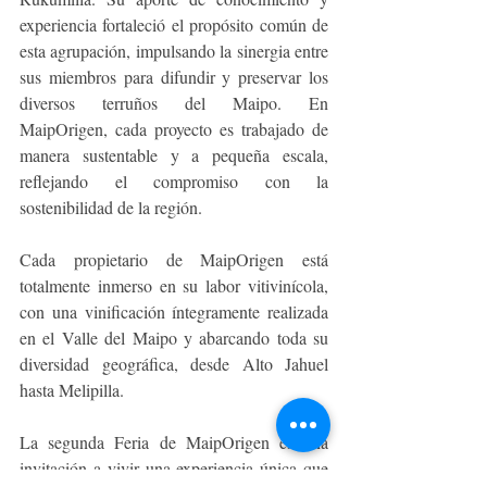
experiencia fortaleció el propósito común de 
esta agrupación, impulsando la sinergia entre 
sus miembros para difundir y preservar los 
diversos terruños del Maipo. En 
MaipOrigen, cada proyecto es trabajado de 
manera sustentable y a pequeña escala, 
reflejando el compromiso con la 
sostenibilidad de la región.
Cada propietario de MaipOrigen está 
totalmente inmerso en su labor vitivinícola, 
con una vinificación íntegramente realizada 
en el Valle del Maipo y abarcando toda su 
diversidad geográfica, desde Alto Jahuel 
hasta Melipilla.
La segunda Feria de MaipOrigen es una 
invitación a vivir una experiencia única que 