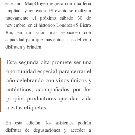
este año, MaipOrigen regresa con una feria 
ampliada y renovada. El evento se realizará 
nuevamente el próximo sábado 30 de 
noviembre, en el histórico Londres 45 Bistro 
Bar, en un salón más espacioso con 
capacidad para que más entusiastas del vino 
disfruten y brinden. 
Esta segunda cita promete 
ser una 
oportunidad especial para cerrar el 
año celebrando con vinos únicos y 
auténticos, a
compañados por los 
propios productores que dan vida 
a estas etiquetas.
En esta edición, los asistentes podrán 
disfrutar de degustaciones y acceder a 