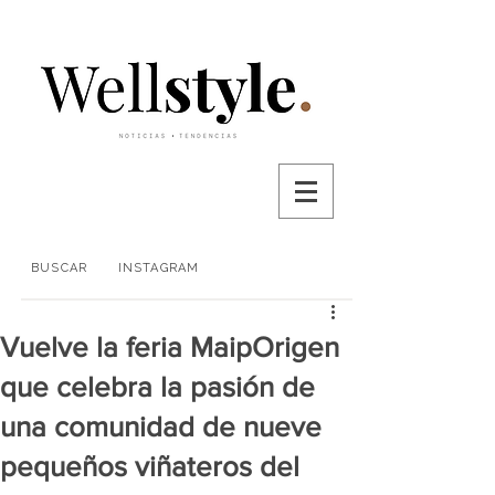
BUSCAR
INSTAGRAM
Vuelve la feria MaipOrigen
que celebra la pasión de
una comunidad de nueve
pequeños viñateros del