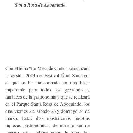
Santa Rosa de Apoquindo.  
Con el lema “La Mesa de Chile”, se realizará 
la versión 2024 del Festival Ñam Santiago, 
el que se ha transformado en una fiesta 
imperdible para todos los gozadores y 
fanáticos de la gastronomía y que se realizará 
en el Parque Santa Rosa de Apoquindo, los 
días viernes 22, sábado 23 y domingo 24 de 
marzo. Estos días mostraremos nuestras 
riquezas gastronómicas de norte a sur de 
nuestro país, saborearemos lo que dan 