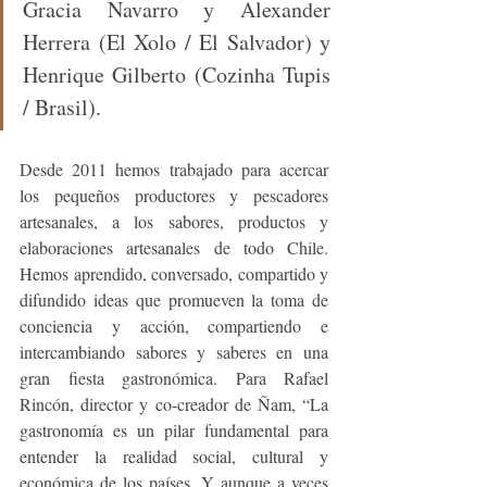
Gracia Navarro y Alexander 
Herrera (El Xolo / El Salvador) y 
Henrique Gilberto (Cozinha Tupis 
/ Brasil).
Desde 2011 hemos trabajado para acercar 
los pequeños productores y pescadores 
artesanales, a los sabores, productos y 
elaboraciones artesanales de todo Chile. 
Hemos aprendido, conversado, compartido y 
difundido ideas que promueven la toma de 
conciencia y acción, compartiendo e 
intercambiando sabores y saberes en una 
gran fiesta gastronómica. Para Rafael 
Rincón, director y co-creador de Ñam, “La 
gastronomía es un pilar fundamental para 
entender la realidad social, cultural y 
económica de los países. Y aunque a veces 