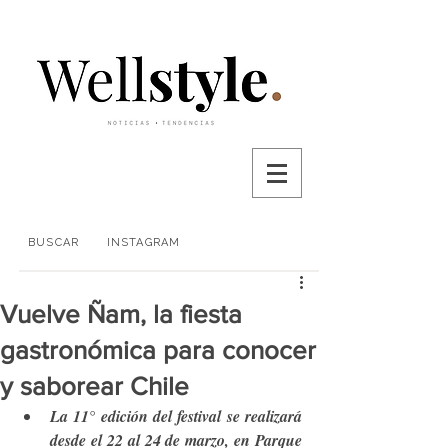
BUSCAR
INSTAGRAM
Vuelve Ñam, la fiesta
gastronómica para conocer
y saborear Chile
La 11° edición del festival se realizará 
desde el 22 al 24 de marzo, en Parque 