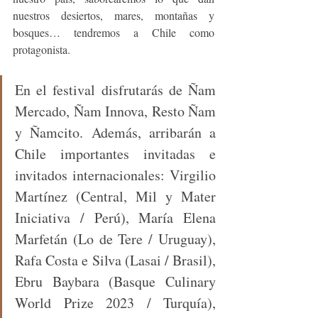
nuestros desiertos, mares, montañas y 
bosques… tendremos a Chile como 
protagonista.
En el festival disfrutarás de Ñam 
Mercado, Ñam Innova, Resto Ñam 
y Ñamcito. Además, arribarán a 
Chile importantes invitadas e 
invitados internacionales: Virgilio 
Martínez (Central, Mil y Mater 
Iniciativa / Perú), María Elena 
Marfetán (Lo de Tere / Uruguay), 
Rafa Costa e Silva (Lasai / Brasil), 
Ebru Baybara (Basque Culinary 
World Prize 2023 / Turquía), 