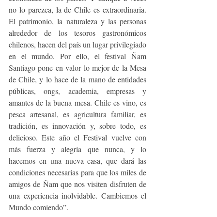
no lo parezca, la de Chile es extraordinaria. 
El patrimonio, la naturaleza y las personas 
alrededor de los tesoros gastronómicos 
chilenos, hacen del país un lugar privilegiado 
en el mundo. Por ello, el festival Ñam 
Santiago pone en valor lo mejor de la Mesa 
de Chile, y lo hace de la mano de entidades 
públicas, ongs, academia, empresas y 
amantes de la buena mesa. Chile es vino, es 
pesca artesanal, es agricultura familiar, es 
tradición, es innovación y, sobre todo, es 
delicioso. Este año el Festival vuelve con 
más fuerza y alegría que nunca, y lo 
hacemos en una nueva casa, que dará las 
condiciones necesarias para que los miles de 
amigos de Ñam que nos visiten disfruten de 
una experiencia inolvidable. Cambiemos el 
Mundo comiendo”.