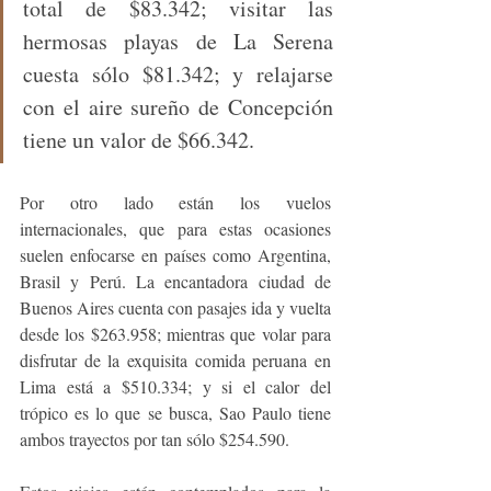
total de $83.342; visitar las 
hermosas playas de La Serena 
cuesta sólo $81.342; y relajarse 
con el aire sureño de Concepción 
tiene un valor de $66.342. 
Por otro lado están los vuelos 
internacionales, que para estas ocasiones 
suelen enfocarse en países como Argentina, 
Brasil y Perú. La encantadora ciudad de 
Buenos Aires cuenta con pasajes ida y vuelta 
desde los $263.958; mientras que volar para 
disfrutar de la exquisita comida peruana en 
Lima está a $510.334; y si el calor del 
trópico es lo que se busca, Sao Paulo tiene 
ambos trayectos por tan sólo $254.590. 