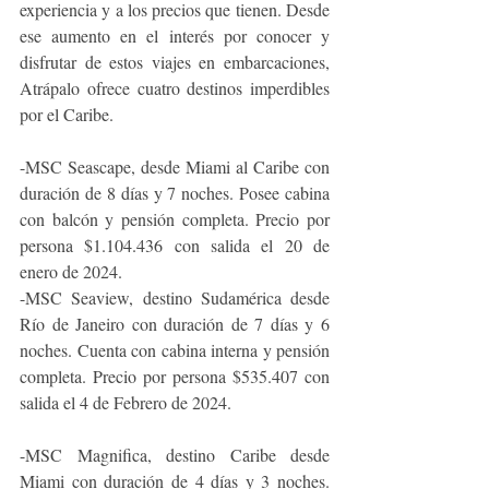
experiencia y a los precios que tienen. Desde 
ese aumento en el interés por conocer y 
disfrutar de estos viajes en embarcaciones, 
Atrápalo ofrece cuatro destinos imperdibles 
por el Caribe. 
-MSC Seascape, desde Miami al Caribe con 
duración de 8 días y 7 noches. Posee cabina 
con balcón y pensión completa. Precio por 
persona $1.104.436 con salida el 20 de 
enero de 2024.
-MSC Seaview, destino Sudamérica desde 
Río de Janeiro con duración de 7 días y 6 
noches. Cuenta con cabina interna y pensión 
completa. Precio por persona $535.407 con 
salida el 4 de Febrero de 2024.
-MSC Magnifica, destino Caribe desde 
Miami con duración de 4 días y 3 noches. 