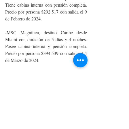
Tiene cabina interna con pensión completa. 
Precio por persona $292.517 con salida el 9 
de Febrero de 2024.
-MSC Magnifica, destino Caribe desde 
Miami con duración de 5 días y 4 noches. 
Posee cabina interna y pensión completa. 
Precio por persona $394.539 con salida el 4 
de Marzo de 2024.
VIAJES
Entradas recientes
Ver todo