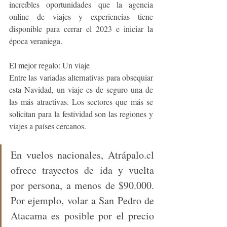
increíbles oportunidades que la agencia 
online de viajes y experiencias tiene 
disponible para cerrar el 2023 e iniciar la 
época veraniega. 
El mejor regalo: Un viaje 
Entre las variadas alternativas para obsequiar 
esta Navidad, un viaje es de seguro una de 
las más atractivas. Los sectores que más se 
solicitan para la festividad son las regiones y 
viajes a países cercanos. 
En vuelos nacionales, Atrápalo.cl 
ofrece trayectos de ida y vuelta 
por persona, a menos de $90.000. 
Por ejemplo, volar a San Pedro de 
Atacama es posible por el precio 