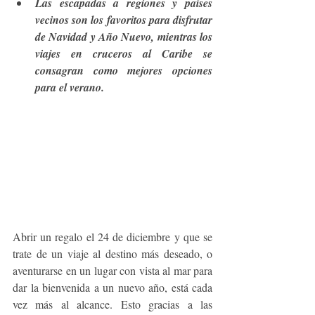
Las escapadas a regiones y países 
vecinos son los favoritos para disfrutar 
de Navidad y Año Nuevo, mientras los 
viajes en cruceros al Caribe se 
consagran como mejores opciones 
para el verano. 
Abrir un regalo el 24 de diciembre y que se 
trate de un viaje al destino más deseado, o 
aventurarse en un lugar con vista al mar para 
dar la bienvenida a un nuevo año, está cada 
vez más al alcance. Esto gracias a las 