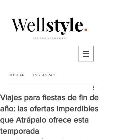
BUSCAR
INSTAGRAM
Viajes para fiestas de fin de
año: las ofertas imperdibles
que Atrápalo ofrece esta
temporada